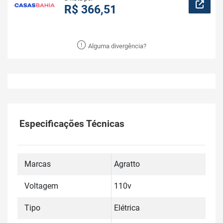
R$ 366,51
Alguma divergência?
Especificações Técnicas
Marcas
Agratto
Voltagem
110v
Tipo
Elétrica