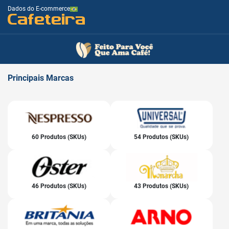
Dados do E-commerce
Cafeteira
Principais
Marcas
60 Produtos (SKUs)
54 Produtos (SKUs)
46 Produtos (SKUs)
43 Produtos (SKUs)