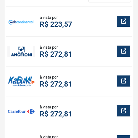
à vista por
R$ 223,57
à vista por
R$ 272,81
à vista por
R$ 272,81
à vista por
R$ 272,81
à vista por