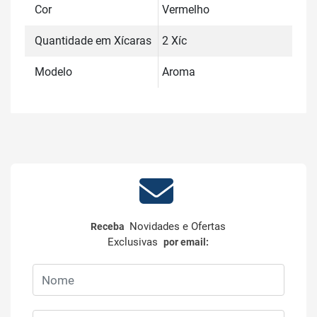
Cor
Vermelho
Quantidade em Xícaras
2 Xíc
Modelo
Aroma
Novidades e Ofertas
Receba
Exclusivas
por email: