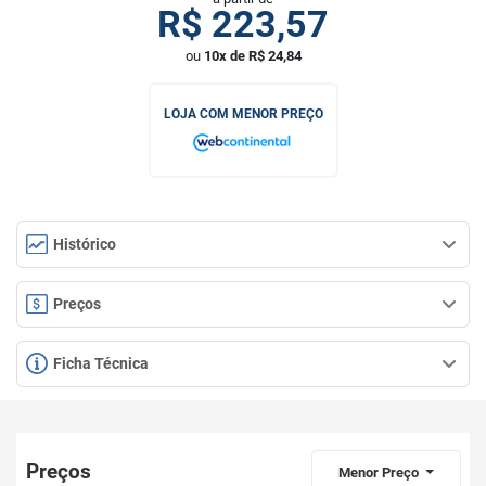
R$
223,57
ou
10x de R$ 24,84
LOJA COM MENOR PREÇO
Histórico
Preços
Ficha Técnica
Preços
Menor Preço