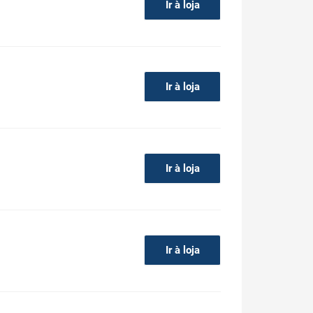
Ir à loja
Ir à loja
Ir à loja
Ir à loja