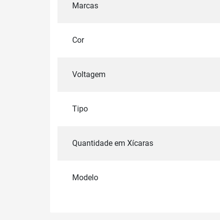
Marcas
Cor
Voltagem
Tipo
Quantidade em Xícaras
Modelo