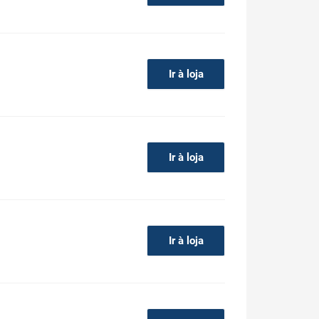
Ir à loja
Ir à loja
Ir à loja