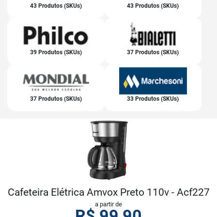
43 Produtos (SKUs)
43 Produtos (SKUs)
39 Produtos (SKUs)
37 Produtos (SKUs)
37 Produtos (SKUs)
33 Produtos (SKUs)
Cafeteira Elétrica Amvox Preto 110v - Acf227
a partir de
R$
99,90