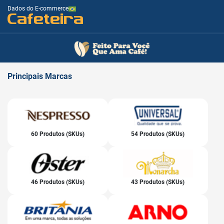
Dados do E-commerce
Cafeteira
Principais
Marcas
60 Produtos (SKUs)
54 Produtos (SKUs)
46 Produtos (SKUs)
43 Produtos (SKUs)