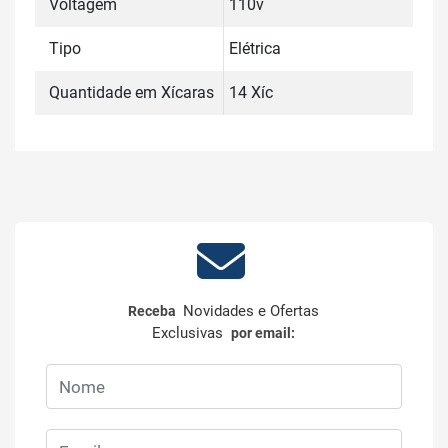
Voltagem
110v
Tipo
Elétrica
Quantidade em Xícaras
14 Xíc
Novidades e Ofertas
Receba
Exclusivas
por email: