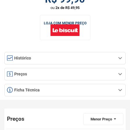
ou
2x de R$ 49,95
LOJA COM MENOR PREÇO
Histórico
Preços
Ficha Técnica
Preços
Menor Preço