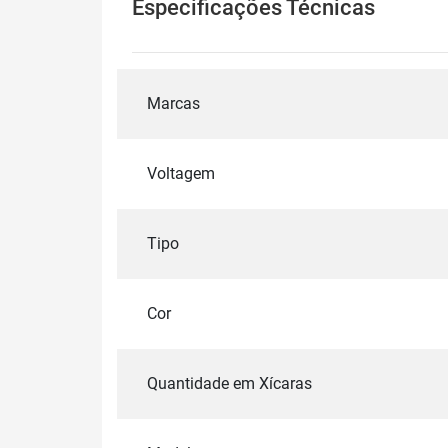
Especificações Técnicas
Marcas
Voltagem
Tipo
Cor
Quantidade em Xícaras