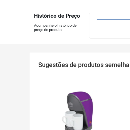
Histórico de Preço
Acompanhe o histórico de
preço do produto
Sugestões
de produtos semelha