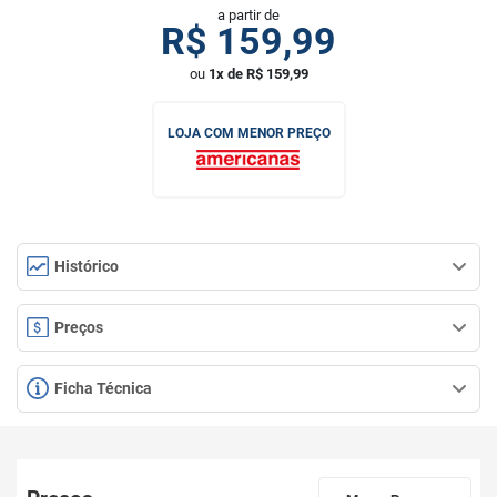
a partir de
R$
159,99
ou
1x de R$ 159,99
LOJA COM MENOR PREÇO
Histórico
Preços
Ficha Técnica