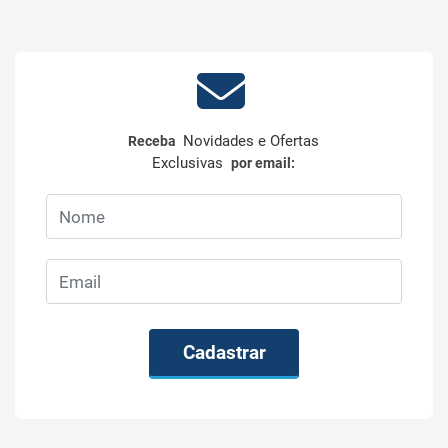
Novidades e Ofertas
Receba
Exclusivas
por email:
Cadastrar