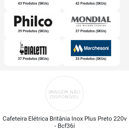
43 Produtos (SKUs)
42 Produtos (SKUs)
39 Produtos (SKUs)
37 Produtos (SKUs)
37 Produtos (SKUs)
33 Produtos (SKUs)
Cafeteira Elétrica Britânia Inox Plus Preto 220v
- Bcf36i