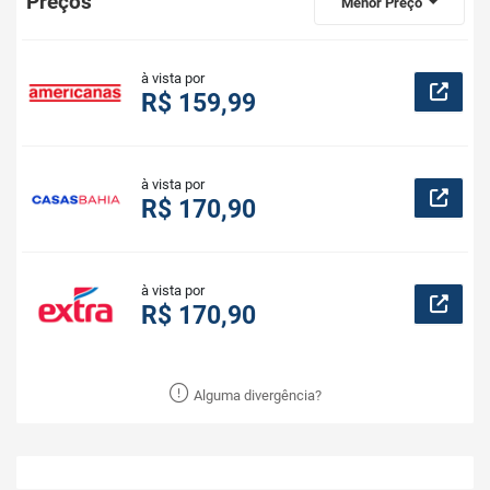
Preços
Menor Preço
à vista por
R$ 159,99
à vista por
R$ 170,90
à vista por
R$ 170,90
Alguma divergência?