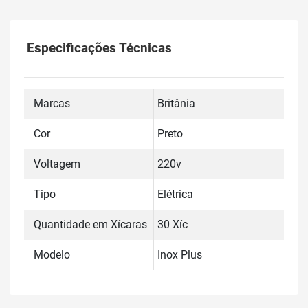
Especificações Técnicas
Marcas
Britânia
Cor
Preto
Voltagem
220v
Tipo
Elétrica
Quantidade em Xícaras
30 Xíc
Modelo
Inox Plus