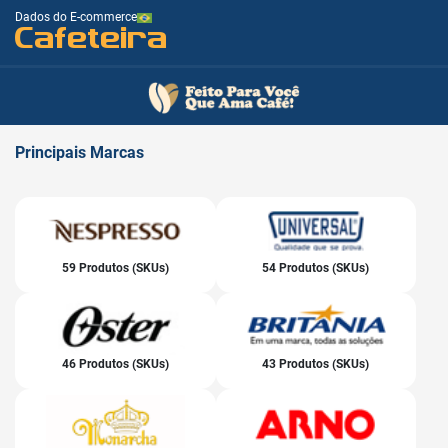
Dados do E-commerce
Cafeteira
Principais
Marcas
59 Produtos (SKUs)
54 Produtos (SKUs)
46 Produtos (SKUs)
43 Produtos (SKUs)