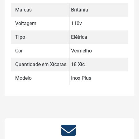
Marcas
Britânia
Voltagem
110v
Tipo
Elétrica
Cor
Vermelho
Quantidade em Xícaras
18 Xíc
Modelo
Inox Plus