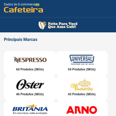
Dados do E-commerce
Cafeteira
Principais
Marcas
60 Produtos (SKUs)
54 Produtos (SKUs)
46 Produtos (SKUs)
43 Produtos (SKUs)