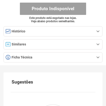
Produto Indisponível
Este produto está esgotado nas lojas.
Veja abaixo produtos semelhantes.
Histórico
Similares
Ficha Técnica
Sugestões