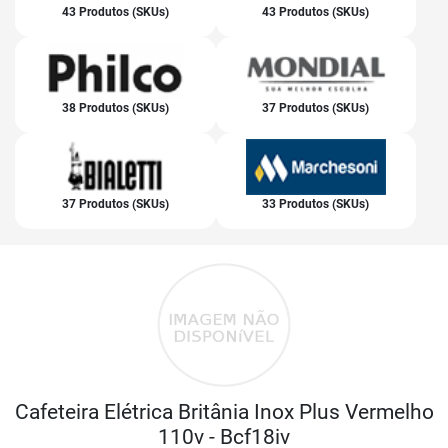
43 Produtos (SKUs)
43 Produtos (SKUs)
38 Produtos (SKUs)
37 Produtos (SKUs)
37 Produtos (SKUs)
33 Produtos (SKUs)
Cafeteira Elétrica Britânia Inox Plus Vermelho
110v - Bcf18iv