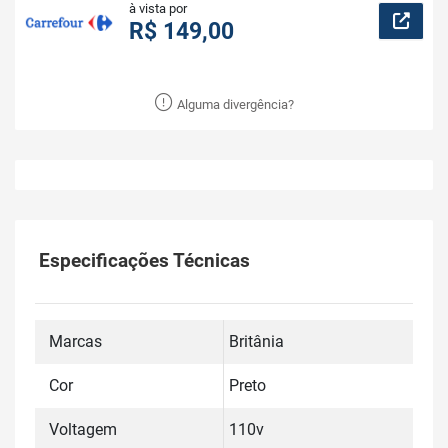
à vista por
R$ 149,00
Alguma divergência?
Especificações Técnicas
Marcas
Britânia
Cor
Preto
Voltagem
110v