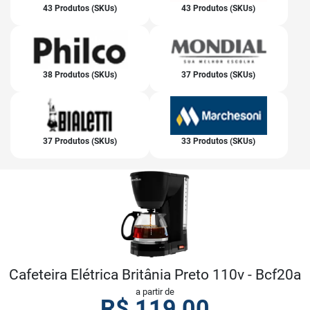
43 Produtos (SKUs)
43 Produtos (SKUs)
38 Produtos (SKUs)
37 Produtos (SKUs)
37 Produtos (SKUs)
33 Produtos (SKUs)
Cafeteira Elétrica Britânia Preto 110v - Bcf20a
a partir de
R$
119,00