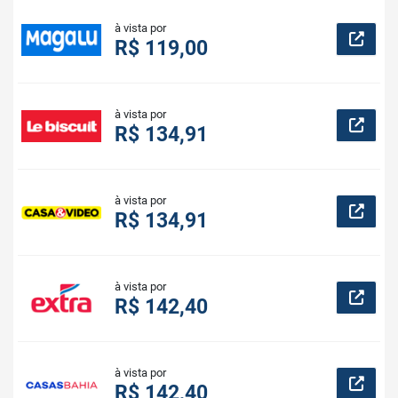
à vista por
R$ 119,00
à vista por
R$ 134,91
à vista por
R$ 134,91
à vista por
R$ 142,40
à vista por
R$ 142,40