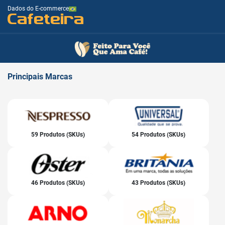
Dados do E-commerce
Cafeteira
Principais
Marcas
59 Produtos (SKUs)
54 Produtos (SKUs)
46 Produtos (SKUs)
43 Produtos (SKUs)