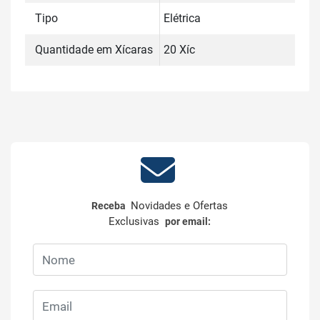
Tipo
Elétrica
Quantidade em Xícaras
20 Xíc
Novidades e Ofertas
Receba
Exclusivas
por email: