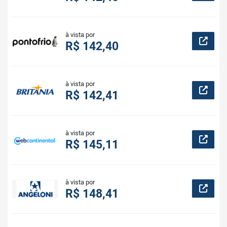
à vista por
R$ 142,40
à vista por
R$ 142,41
à vista por
R$ 145,11
à vista por
R$ 148,41