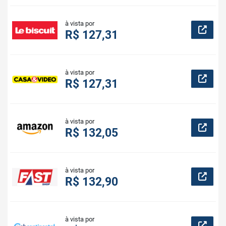
à vista por
R$ 127,31
à vista por
R$ 127,31
à vista por
R$ 132,05
à vista por
R$ 132,90
à vista por