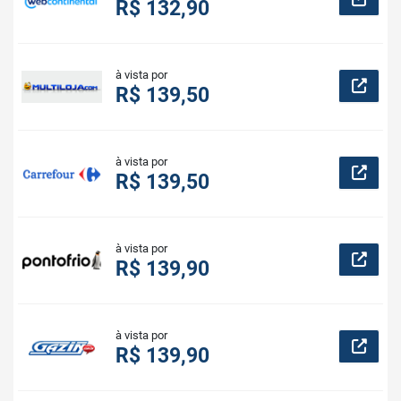
R$ 132,90
à vista por
R$ 139,50
à vista por
R$ 139,50
à vista por
R$ 139,90
à vista por
R$ 139,90