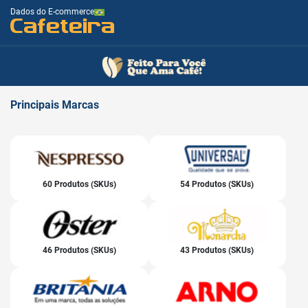
Dados do E-commerce
Cafeteira
Principais
Marcas
60 Produtos (SKUs)
54 Produtos (SKUs)
46 Produtos (SKUs)
43 Produtos (SKUs)