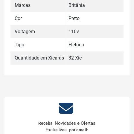
Marcas
Britânia
Cor
Preto
Voltagem
110v
Tipo
Elétrica
Quantidade em Xícaras
32 Xic
Novidades e Ofertas
Receba
Exclusivas
por email: