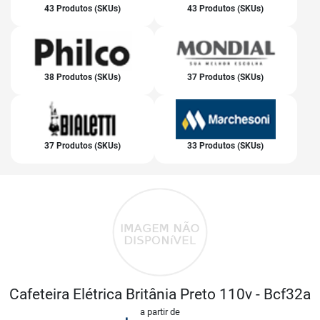
43 Produtos (SKUs)
43 Produtos (SKUs)
38 Produtos (SKUs)
37 Produtos (SKUs)
37 Produtos (SKUs)
33 Produtos (SKUs)
Cafeteira Elétrica Britânia Preto 110v - Bcf32a
a partir de