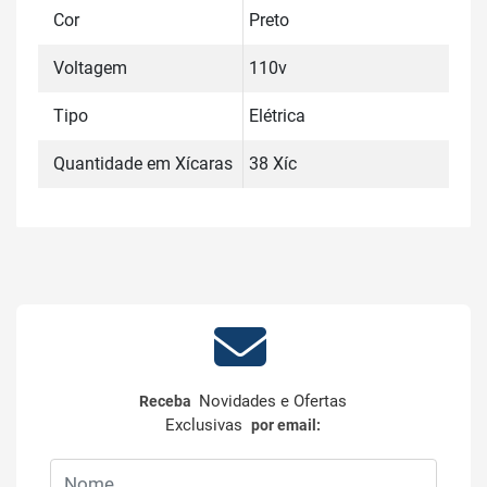
Cor
Preto
Voltagem
110v
Tipo
Elétrica
Quantidade em Xícaras
38 Xíc
Novidades e Ofertas
Receba
Exclusivas
por email: