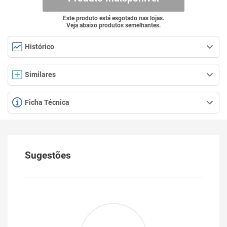
Este produto está esgotado nas lojas.
Veja abaixo produtos semelhantes.
Histórico
Similares
Ficha Técnica
Sugestões