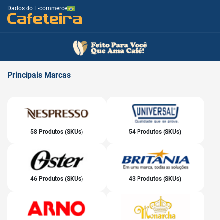
Dados do E-commerce
Cafeteira
Principais
Marcas
58 Produtos (SKUs)
54 Produtos (SKUs)
46 Produtos (SKUs)
43 Produtos (SKUs)