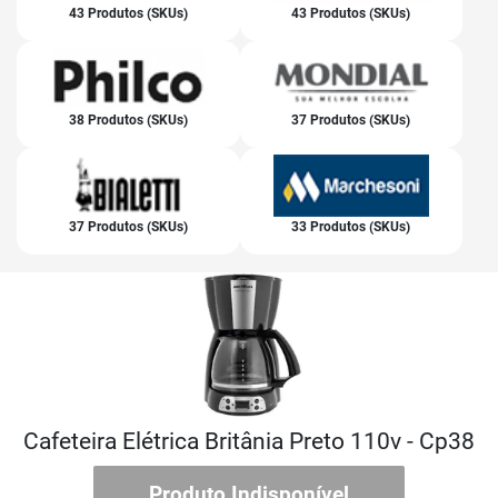
43 Produtos (SKUs)
43 Produtos (SKUs)
38 Produtos (SKUs)
37 Produtos (SKUs)
37 Produtos (SKUs)
33 Produtos (SKUs)
Cafeteira Elétrica Britânia Preto 110v - Cp38
Produto Indisponível