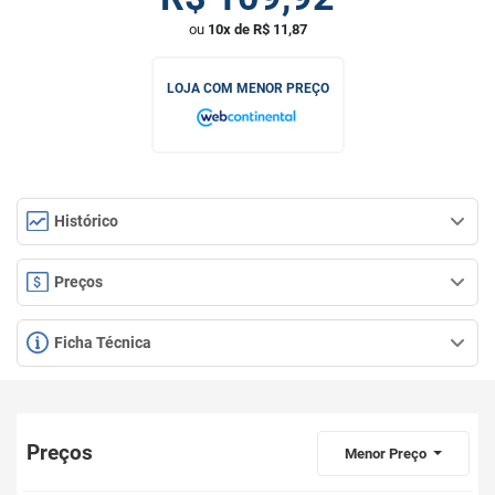
ou
10x de R$ 11,87
LOJA COM MENOR PREÇO
Histórico
Preços
Ficha Técnica
Preços
Menor Preço