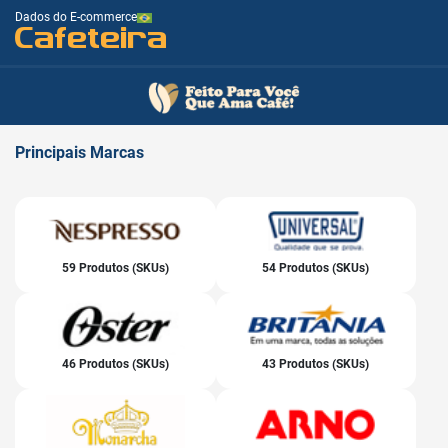
Dados do E-commerce
Cafeteira
Principais
Marcas
59 Produtos (SKUs)
54 Produtos (SKUs)
46 Produtos (SKUs)
43 Produtos (SKUs)