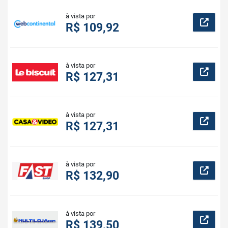
à vista por
R$ 109,92
à vista por
R$ 127,31
à vista por
R$ 127,31
à vista por
R$ 132,90
à vista por
R$ 139,50