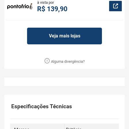
à vista por
R$ 139,90
Veja mais lojas
Alguma divergência?
Especificações Técnicas