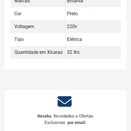
Marcas
Britânia
Cor
Preto
Voltagem
220v
Tipo
Elétrica
Quantidade em Xícaras
32 Xic
Novidades e Ofertas
Receba
Exclusivas
por email: