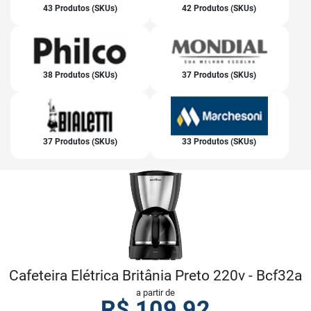
43 Produtos (SKUs)
42 Produtos (SKUs)
38 Produtos (SKUs)
37 Produtos (SKUs)
37 Produtos (SKUs)
33 Produtos (SKUs)
Cafeteira Elétrica Britânia Preto 220v - Bcf32a
a partir de
R$
109,92