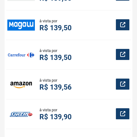
à vista por
R$ 139,50
à vista por
R$ 139,50
à vista por
R$ 139,56
à vista por
R$ 139,90