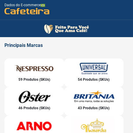
Dados do E-commerce
Cafeteira
Principais
Marcas
59 Produtos (SKUs)
54 Produtos (SKUs)
46 Produtos (SKUs)
43 Produtos (SKUs)