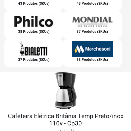
43 Produtos (SKUs)
43 Produtos (SKUs)
38 Produtos (SKUs)
37 Produtos (SKUs)
37 Produtos (SKUs)
33 Produtos (SKUs)
Cafeteira Elétrica Britânia Temp Preto/inox
110v - Cp30
a partir de