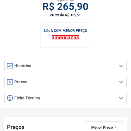
R$
265,90
ou
2x de R$ 139,95
LOJA COM MENOR PREÇO
Histórico
Preços
Ficha Técnica
Preços
Menor Preço