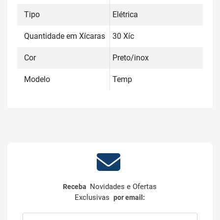
Tipo
Elétrica
Quantidade em Xícaras
30 Xíc
Cor
Preto/inox
Modelo
Temp
Novidades e Ofertas
Receba
Exclusivas
por email: