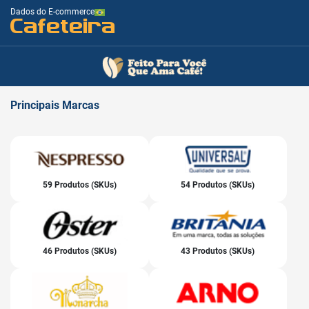
Dados do E-commerce
Cafeteira
Principais
Marcas
59 Produtos (SKUs)
54 Produtos (SKUs)
46 Produtos (SKUs)
43 Produtos (SKUs)