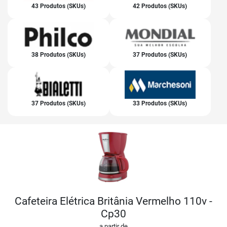
43 Produtos (SKUs)
42 Produtos (SKUs)
38 Produtos (SKUs)
37 Produtos (SKUs)
37 Produtos (SKUs)
33 Produtos (SKUs)
Cafeteira Elétrica Britânia Vermelho 110v -
Cp30
a partir de