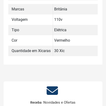
Marcas
Britânia
Voltagem
110v
Tipo
Elétrica
Cor
Vermelho
Quantidade em Xícaras
30 Xíc
Novidades e Ofertas
Receba