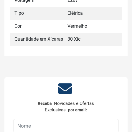
Voltagem
220v
Tipo
Elétrica
Cor
Vermelho
Quantidade em Xícaras
30 Xíc
Novidades e Ofertas
Receba
Exclusivas
por email: