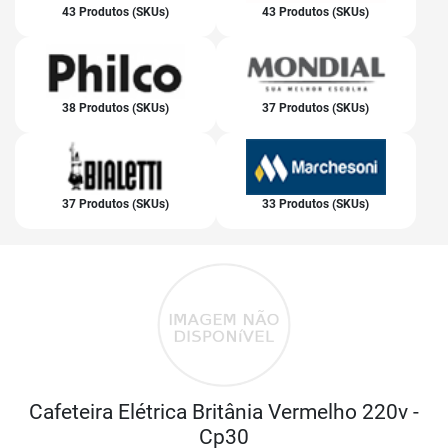
43 Produtos (SKUs)
43 Produtos (SKUs)
38 Produtos (SKUs)
37 Produtos (SKUs)
37 Produtos (SKUs)
33 Produtos (SKUs)
Cafeteira Elétrica Britânia Vermelho 220v -
Cp30