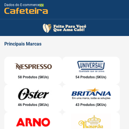
Dados do E-commerce
Cafeteira
Principais
Marcas
58 Produtos (SKUs)
54 Produtos (SKUs)
46 Produtos (SKUs)
43 Produtos (SKUs)