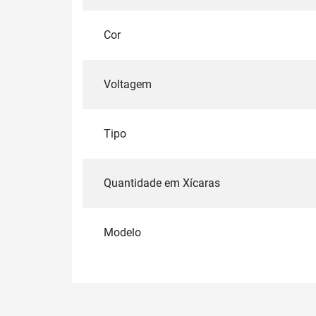
Cor
Voltagem
Tipo
Quantidade em Xícaras
Modelo