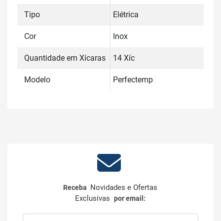
Tipo
Elétrica
Cor
Inox
Quantidade em Xícaras
14 Xíc
Modelo
Perfectemp
Novidades e Ofertas
Receba
Exclusivas
por email: