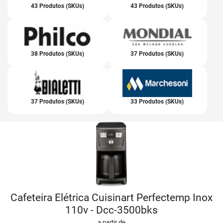
43 Produtos (SKUs)
43 Produtos (SKUs)
38 Produtos (SKUs)
37 Produtos (SKUs)
37 Produtos (SKUs)
33 Produtos (SKUs)
Cafeteira Elétrica Cuisinart Perfectemp Inox
110v - Dcc-3500bks
a partir de