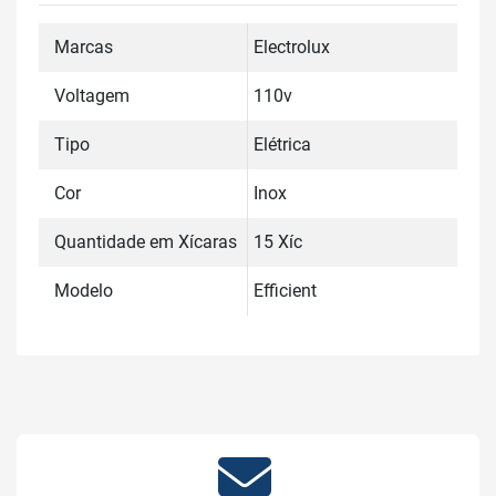
Marcas
Electrolux
Voltagem
110v
Tipo
Elétrica
Cor
Inox
Quantidade em Xícaras
15 Xíc
Modelo
Efficient