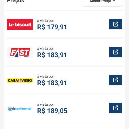
Preços
Menor Preço
à vista por
R$ 179,91
à vista por
R$ 183,91
à vista por
R$ 183,91
à vista por
R$ 189,05