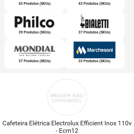
43 Produtos (SKUs)
43 Produtos (SKUs)
39 Produtos (SKUs)
37 Produtos (SKUs)
37 Produtos (SKUs)
33 Produtos (SKUs)
Cafeteira Elétrica Electrolux Efficient Inox 110v
- Ecm12