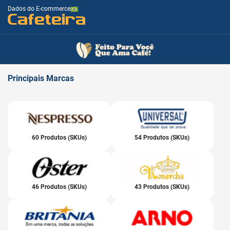
Dados do E-commerce
Cafeteira
Principais
Marcas
60 Produtos (SKUs)
54 Produtos (SKUs)
46 Produtos (SKUs)
43 Produtos (SKUs)