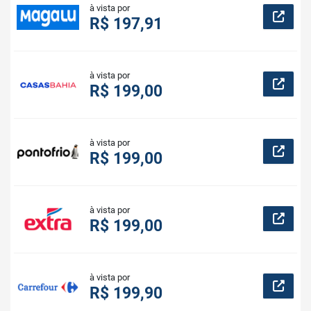
à vista por
R$ 197,91
à vista por
R$ 199,00
à vista por
R$ 199,00
à vista por
R$ 199,00
à vista por
R$ 199,90