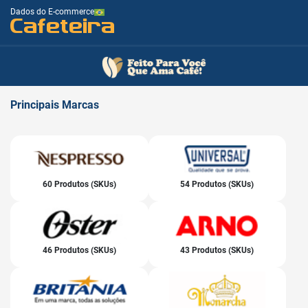
Dados do E-commerce
Cafeteira
Principais
Marcas
60 Produtos (SKUs)
54 Produtos (SKUs)
46 Produtos (SKUs)
43 Produtos (SKUs)