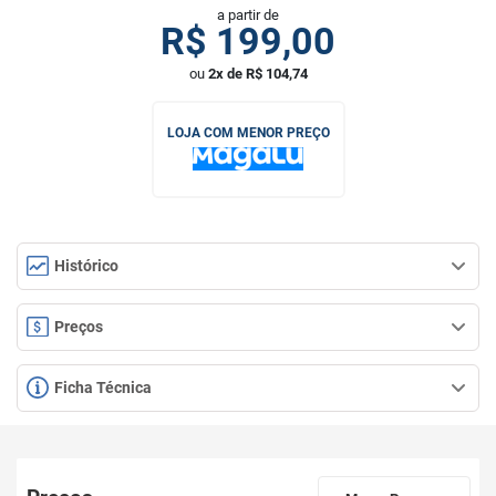
a partir de
R$
199,00
ou
2x de R$ 104,74
LOJA COM MENOR PREÇO
Histórico
Preços
Ficha Técnica