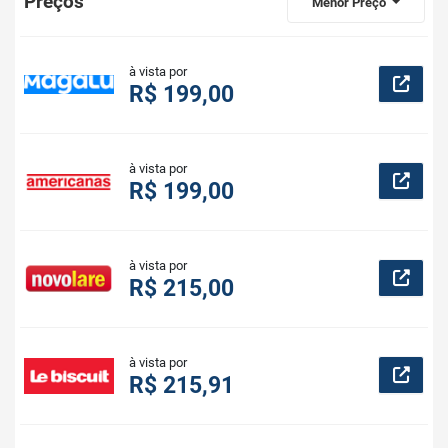
Preços
Menor Preço
à vista por
R$ 199,00
à vista por
R$ 199,00
à vista por
R$ 215,00
à vista por
R$ 215,91