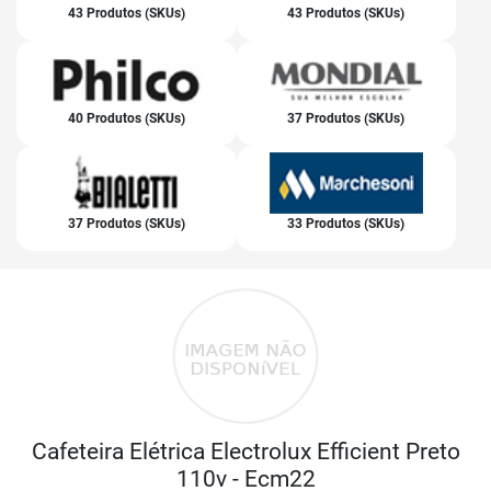
43 Produtos (SKUs)
43 Produtos (SKUs)
40 Produtos (SKUs)
37 Produtos (SKUs)
37 Produtos (SKUs)
33 Produtos (SKUs)
Cafeteira Elétrica Electrolux Efficient Preto
110v - Ecm22