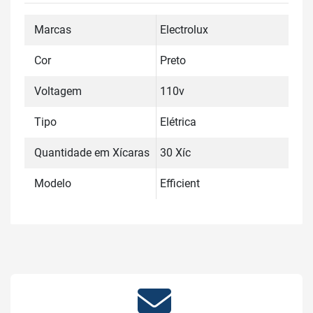
Marcas
Electrolux
Cor
Preto
Voltagem
110v
Tipo
Elétrica
Quantidade em Xícaras
30 Xíc
Modelo
Efficient