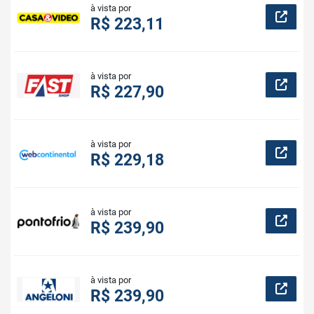
à vista por
R$ 223,11
à vista por
R$ 227,90
à vista por
R$ 229,18
à vista por
R$ 239,90
à vista por
R$ 239,90