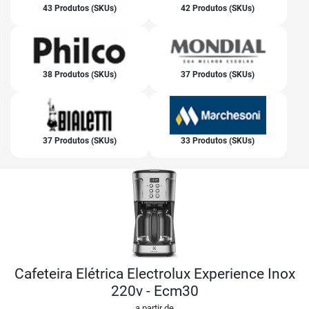
43 Produtos (SKUs)
42 Produtos (SKUs)
38 Produtos (SKUs)
37 Produtos (SKUs)
37 Produtos (SKUs)
33 Produtos (SKUs)
Cafeteira Elétrica Electrolux Experience Inox
220v - Ecm30
a partir de