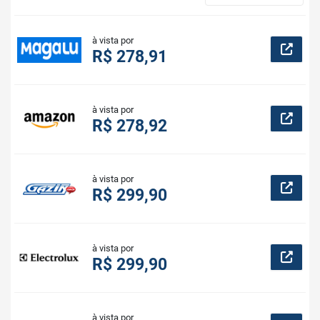
à vista por
R$ 278,91
à vista por
R$ 278,92
à vista por
R$ 299,90
à vista por
R$ 299,90
à vista por