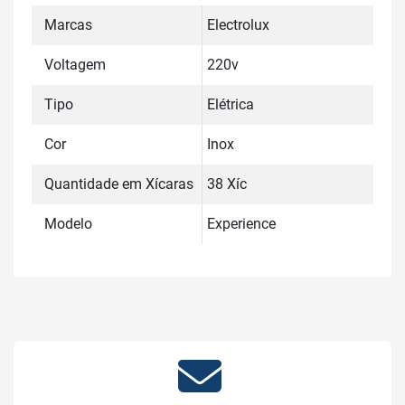
Marcas
Electrolux
Voltagem
220v
Tipo
Elétrica
Cor
Inox
Quantidade em Xícaras
38 Xíc
Modelo
Experience