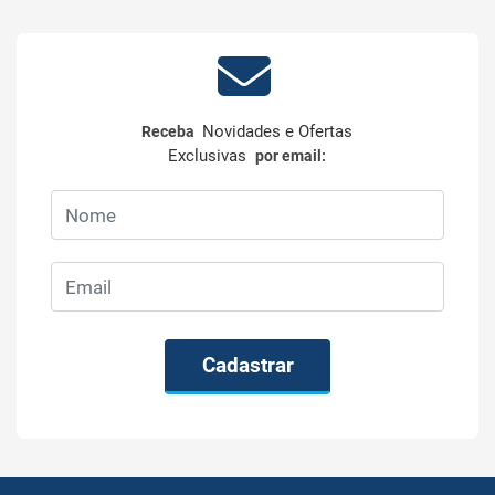
Novidades e Ofertas
Receba
Exclusivas
por email:
Cadastrar