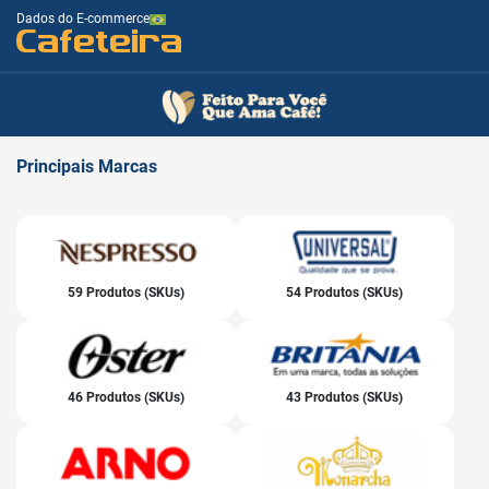
Dados do E-commerce
Cafeteira
Principais
Marcas
59 Produtos (SKUs)
54 Produtos (SKUs)
46 Produtos (SKUs)
43 Produtos (SKUs)