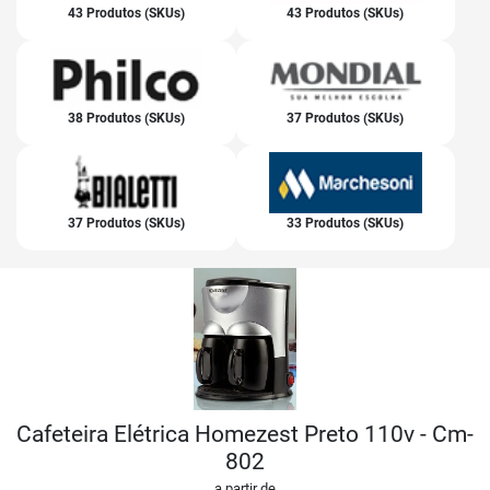
43 Produtos (SKUs)
43 Produtos (SKUs)
38 Produtos (SKUs)
37 Produtos (SKUs)
37 Produtos (SKUs)
33 Produtos (SKUs)
Cafeteira Elétrica Homezest Preto 110v - Cm-
802
a partir de