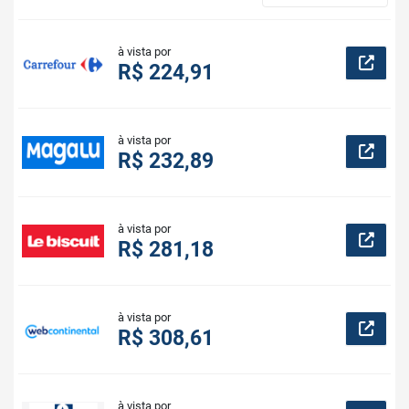
à vista por
R$ 224,91
à vista por
R$ 232,89
à vista por
R$ 281,18
à vista por
R$ 308,61
à vista por