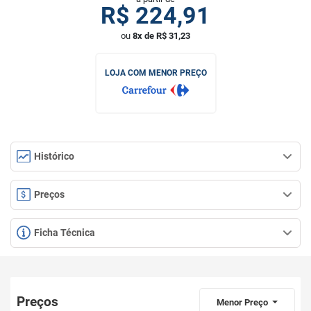
R$
224,91
ou
8x de R$ 31,23
LOJA COM MENOR PREÇO
Histórico
Preços
Ficha Técnica
Preços
Menor Preço