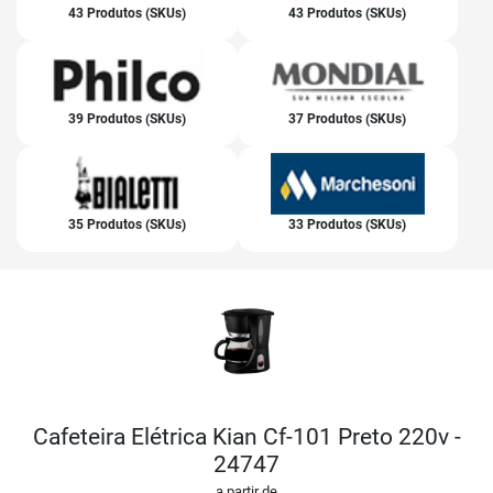
43 Produtos (SKUs)
43 Produtos (SKUs)
39 Produtos (SKUs)
37 Produtos (SKUs)
35 Produtos (SKUs)
33 Produtos (SKUs)
Cafeteira Elétrica Kian Cf-101 Preto 220v -
24747
a partir de