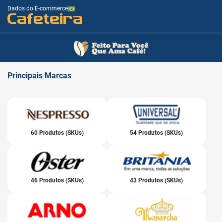
Dados do E-commerce
Cafeteira
Principais
Marcas
60 Produtos (SKUs)
54 Produtos (SKUs)
46 Produtos (SKUs)
43 Produtos (SKUs)