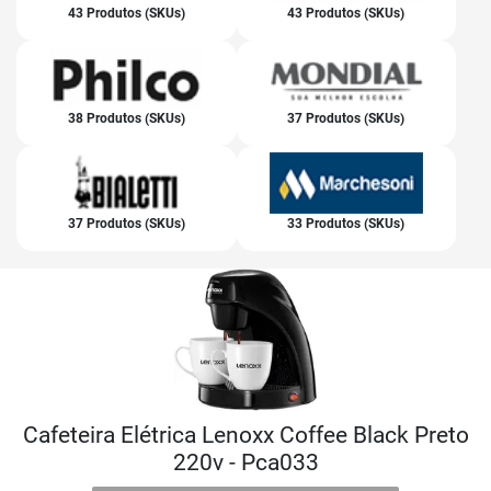
43 Produtos (SKUs)
43 Produtos (SKUs)
38 Produtos (SKUs)
37 Produtos (SKUs)
37 Produtos (SKUs)
33 Produtos (SKUs)
Cafeteira Elétrica Lenoxx Coffee Black Preto
220v - Pca033