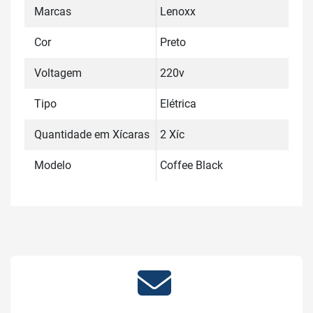
Marcas
Lenoxx
Cor
Preto
Voltagem
220v
Tipo
Elétrica
Quantidade em Xícaras
2 Xíc
Modelo
Coffee Black