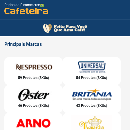
Dados do E-commerce
Cafeteira
Principais
Marcas
59 Produtos (SKUs)
54 Produtos (SKUs)
46 Produtos (SKUs)
43 Produtos (SKUs)