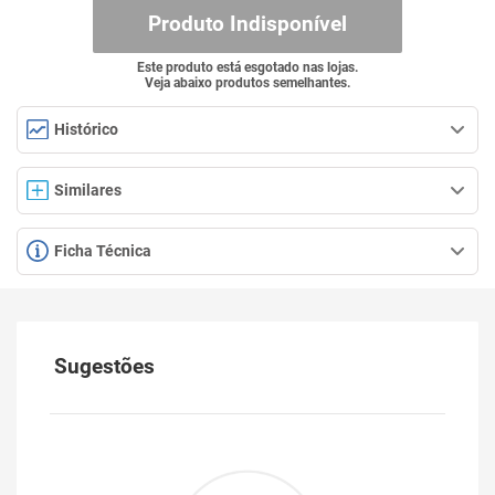
Produto Indisponível
Este produto está esgotado nas lojas.
Veja abaixo produtos semelhantes.
Histórico
Similares
Ficha Técnica
Sugestões