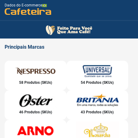
Dados do E-commerce
Cafeteira
Principais
Marcas
58 Produtos (SKUs)
54 Produtos (SKUs)
46 Produtos (SKUs)
43 Produtos (SKUs)