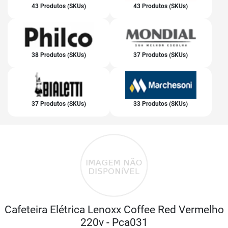
43 Produtos (SKUs)
43 Produtos (SKUs)
38 Produtos (SKUs)
37 Produtos (SKUs)
37 Produtos (SKUs)
33 Produtos (SKUs)
Cafeteira Elétrica Lenoxx Coffee Red Vermelho
220v - Pca031