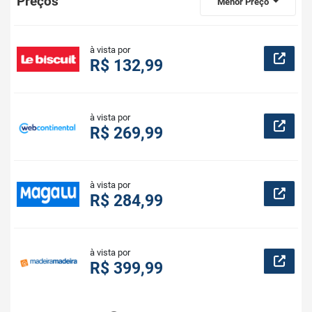
Preços
Menor Preço
à vista por
R$ 132,99
à vista por
R$ 269,99
à vista por
R$ 284,99
à vista por
R$ 399,99