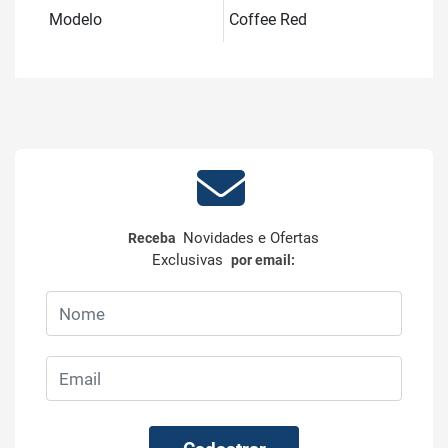
Modelo
Coffee Red
Novidades e Ofertas
Receba
Exclusivas
por email: