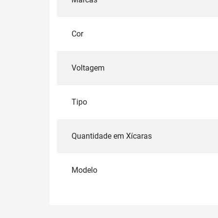
Cor
Voltagem
Tipo
Quantidade em Xícaras
Modelo