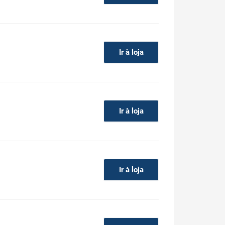
Ir à loja
Ir à loja
Ir à loja