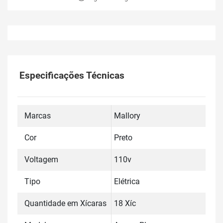
Especificações Técnicas
Marcas
Mallory
Cor
Preto
Voltagem
110v
Tipo
Elétrica
Quantidade em Xícaras
18 Xíc