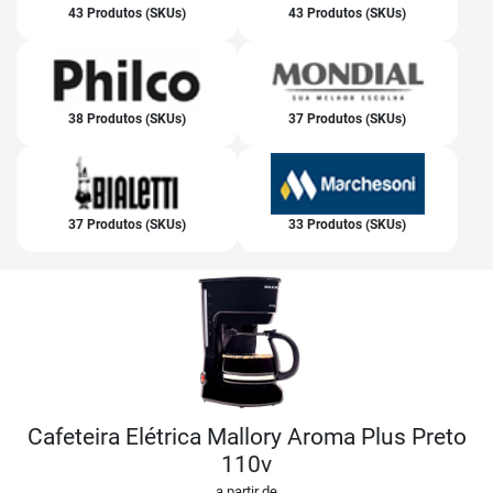
43 Produtos (SKUs)
43 Produtos (SKUs)
38 Produtos (SKUs)
37 Produtos (SKUs)
37 Produtos (SKUs)
33 Produtos (SKUs)
Cafeteira Elétrica Mallory Aroma Plus Preto
110v
a partir de