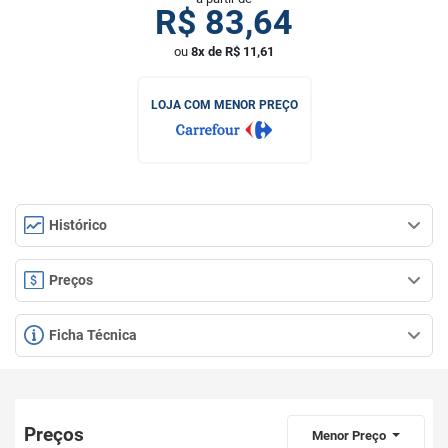
R$
83,64
ou
8x de R$ 11,61
LOJA COM MENOR PREÇO
Histórico
Preços
Ficha Técnica
Preços
Menor Preço