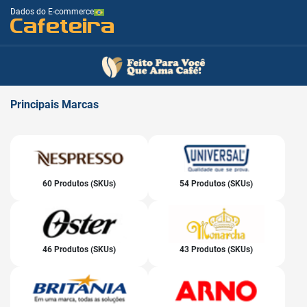
Dados do E-commerce
Cafeteira
Principais
Marcas
60 Produtos (SKUs)
54 Produtos (SKUs)
46 Produtos (SKUs)
43 Produtos (SKUs)