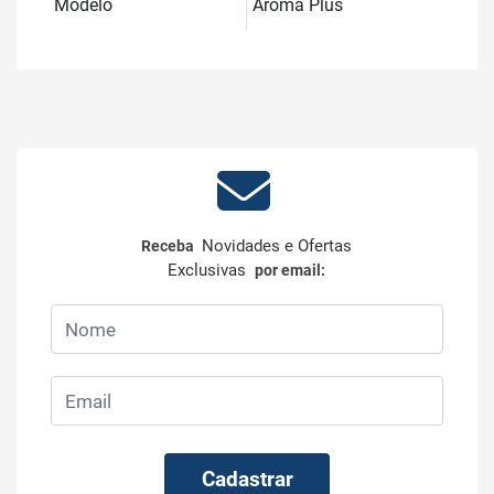
Modelo
Aroma Plus
Novidades e Ofertas
Receba
Exclusivas
por email:
Cadastrar