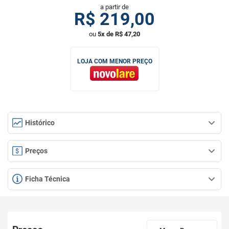
a partir de
R$
219,00
ou
5x de R$ 47,20
LOJA COM MENOR PREÇO
Histórico
Preços
Ficha Técnica