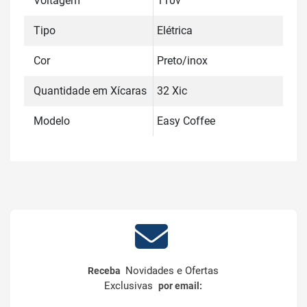
Voltagem
110v
Tipo
Elétrica
Cor
Preto/inox
Quantidade em Xícaras
32 Xic
Modelo
Easy Coffee
Novidades e Ofertas
Receba
Exclusivas
por email: