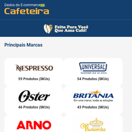
Dados do E-commerce
Cafeteira
Principais
Marcas
59 Produtos (SKUs)
54 Produtos (SKUs)
46 Produtos (SKUs)
43 Produtos (SKUs)