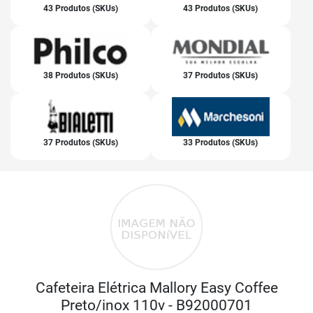
43 Produtos (SKUs)
43 Produtos (SKUs)
38 Produtos (SKUs)
37 Produtos (SKUs)
37 Produtos (SKUs)
33 Produtos (SKUs)
Cafeteira Elétrica Mallory Easy Coffee
Preto/inox 110v - B92000701