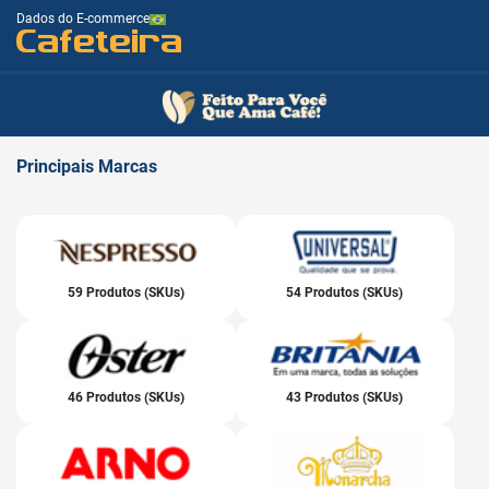
Dados do E-commerce
Cafeteira
Principais
Marcas
59 Produtos (SKUs)
54 Produtos (SKUs)
46 Produtos (SKUs)
43 Produtos (SKUs)