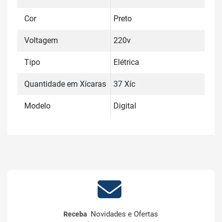
Cor
Preto
Voltagem
220v
Tipo
Elétrica
Quantidade em Xícaras
37 Xíc
Modelo
Digital
Novidades e Ofertas
Receba