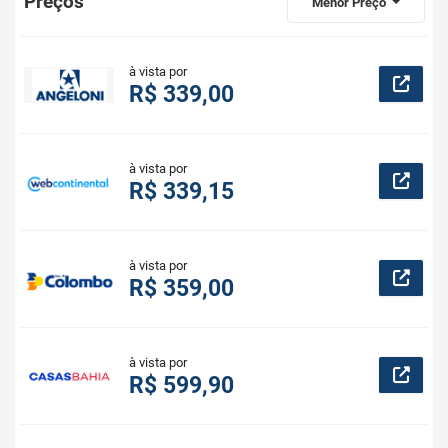
Preços
Menor Preço
à vista por
R$ 339,00
à vista por
R$ 339,15
à vista por
R$ 359,00
à vista por
R$ 599,90