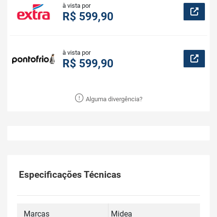
à vista por
R$ 599,90
à vista por
R$ 599,90
Alguma divergência?
Especificações Técnicas
Marcas
Midea