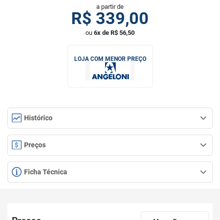
a partir de
R$
339,00
ou
6x de R$ 56,50
LOJA COM MENOR PREÇO
Histórico
Preços
Ficha Técnica