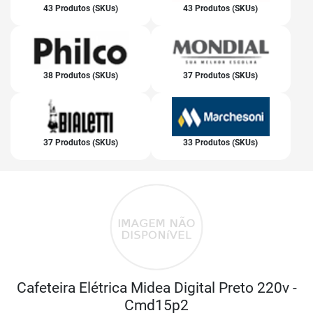
43 Produtos (SKUs)
43 Produtos (SKUs)
38 Produtos (SKUs)
37 Produtos (SKUs)
37 Produtos (SKUs)
33 Produtos (SKUs)
Cafeteira Elétrica Midea Digital Preto 220v -
Cmd15p2