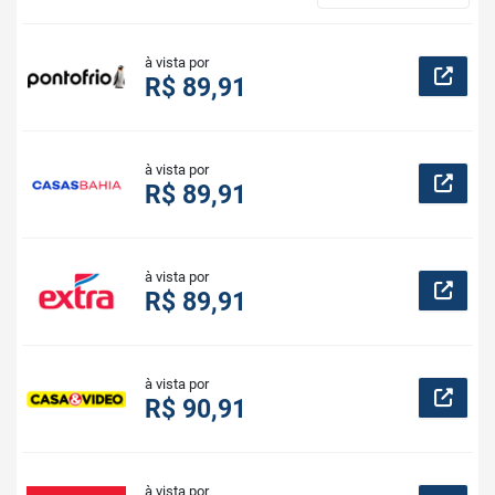
à vista por
R$ 89,91
à vista por
R$ 89,91
à vista por
R$ 89,91
à vista por
R$ 90,91
à vista por