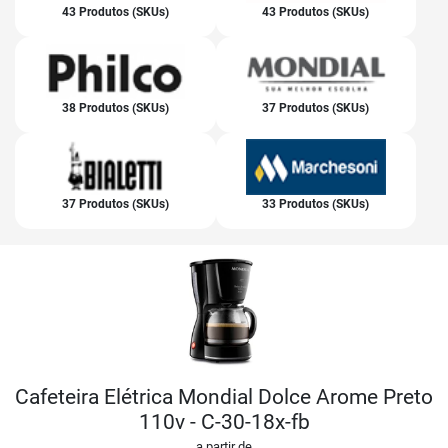
43 Produtos (SKUs)
43 Produtos (SKUs)
38 Produtos (SKUs)
37 Produtos (SKUs)
37 Produtos (SKUs)
33 Produtos (SKUs)
Cafeteira Elétrica Mondial Dolce Arome Preto
110v - C-30-18x-fb
a partir de