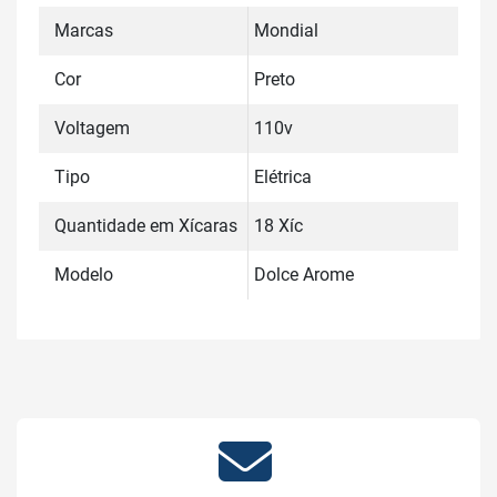
Marcas
Mondial
Cor
Preto
Voltagem
110v
Tipo
Elétrica
Quantidade em Xícaras
18 Xíc
Modelo
Dolce Arome