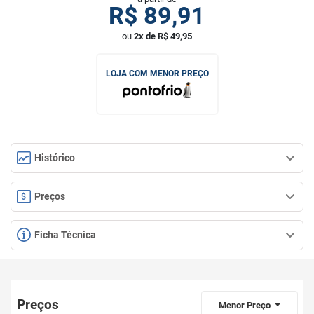
R$
89,91
ou
2x de R$ 49,95
LOJA COM MENOR PREÇO
Histórico
Preços
Ficha Técnica
Preços
Menor Preço