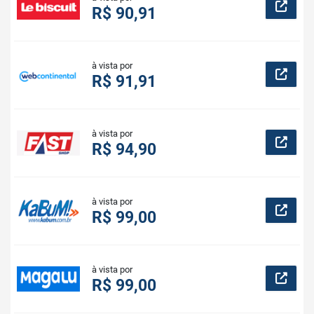
R$ 90,91
à vista por
R$ 91,91
à vista por
R$ 94,90
à vista por
R$ 99,00
à vista por
R$ 99,00