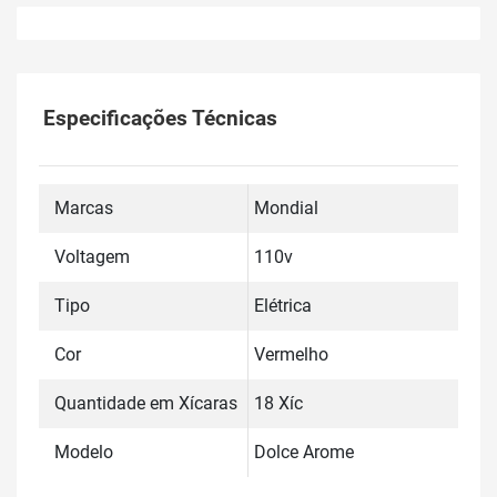
Especificações Técnicas
Marcas
Mondial
Voltagem
110v
Tipo
Elétrica
Cor
Vermelho
Quantidade em Xícaras
18 Xíc
Modelo
Dolce Arome