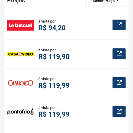
Preços
Menor Preço
à vista por
R$ 94,20
à vista por
R$ 119,90
à vista por
R$ 119,99
à vista por
R$ 119,99