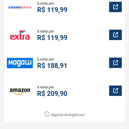
à vista por
R$ 119,99
à vista por
R$ 119,99
à vista por
R$ 188,91
à vista por
R$ 209,90
Alguma divergência?