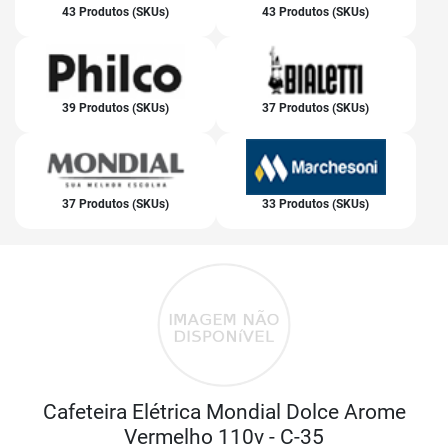
43 Produtos (SKUs)
43 Produtos (SKUs)
39 Produtos (SKUs)
37 Produtos (SKUs)
37 Produtos (SKUs)
33 Produtos (SKUs)
Cafeteira Elétrica Mondial Dolce Arome
Vermelho 110v - C-35