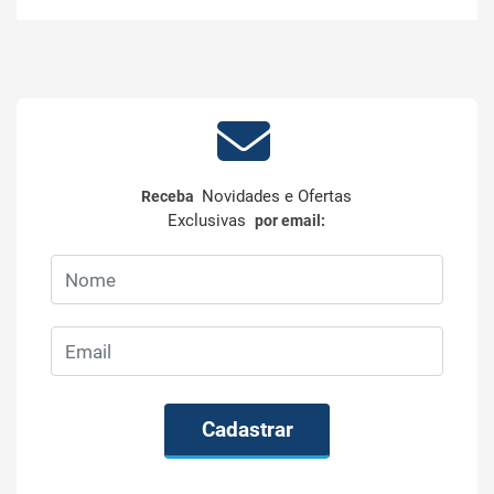
Novidades e Ofertas
Receba
Exclusivas
por email:
Cadastrar