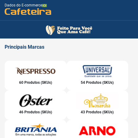
Dados do E-commerce
Cafeteira
Principais
Marcas
60 Produtos (SKUs)
54 Produtos (SKUs)
46 Produtos (SKUs)
43 Produtos (SKUs)