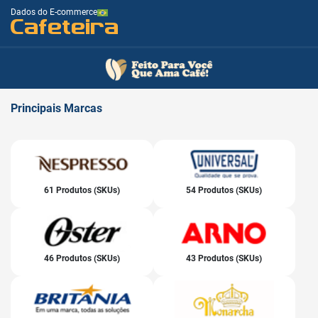
Dados do E-commerce
Cafeteira
Principais
Marcas
61 Produtos (SKUs)
54 Produtos (SKUs)
46 Produtos (SKUs)
43 Produtos (SKUs)