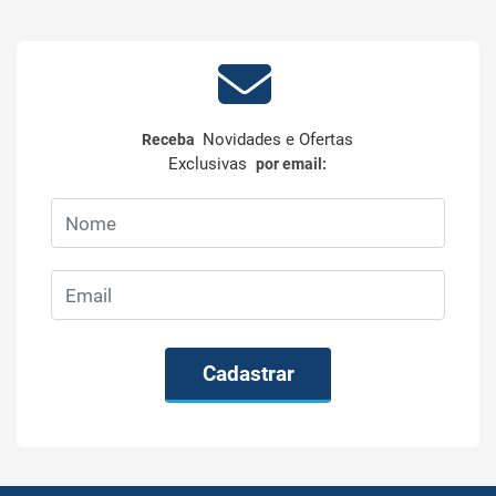
Novidades e Ofertas
Receba
Exclusivas
por email:
Cadastrar