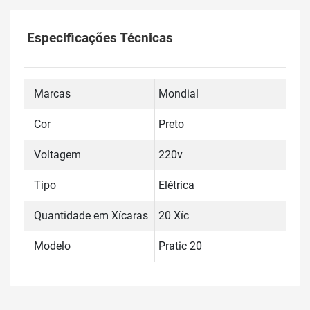
Especificações Técnicas
Marcas
Mondial
Cor
Preto
Voltagem
220v
Tipo
Elétrica
Quantidade em Xícaras
20 Xíc
Modelo
Pratic 20