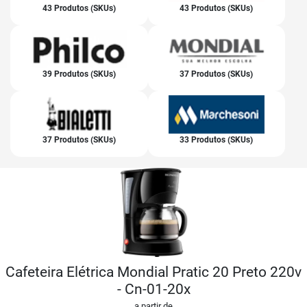
43 Produtos (SKUs)
43 Produtos (SKUs)
39 Produtos (SKUs)
37 Produtos (SKUs)
37 Produtos (SKUs)
33 Produtos (SKUs)
Cafeteira Elétrica Mondial Pratic 20 Preto 220v
- Cn-01-20x
a partir de