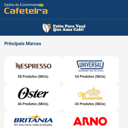
Dados do E-commerce
Cafeteira
Principais
Marcas
58 Produtos (SKUs)
54 Produtos (SKUs)
46 Produtos (SKUs)
43 Produtos (SKUs)