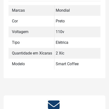
Marcas
Mondial
Cor
Preto
Voltagem
110v
Tipo
Elétrica
Quantidade em Xícaras
2 Xíc
Modelo
Smart Coffee