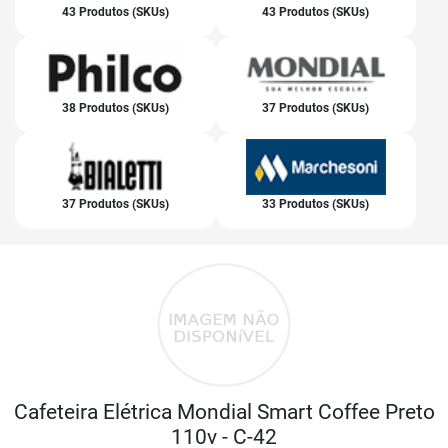
43 Produtos (SKUs)
43 Produtos (SKUs)
38 Produtos (SKUs)
37 Produtos (SKUs)
37 Produtos (SKUs)
33 Produtos (SKUs)
Cafeteira Elétrica Mondial Smart Coffee Preto
110v - C-42