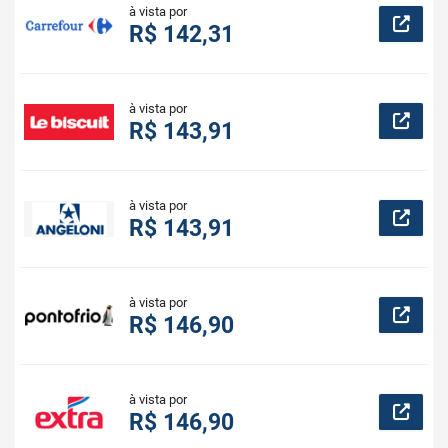
à vista por
R$ 142,31
à vista por
R$ 143,91
à vista por
R$ 143,91
à vista por
R$ 146,90
à vista por
R$ 146,90