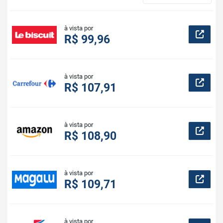
à vista por
R$ 99,96
à vista por
R$ 107,91
à vista por
R$ 108,90
à vista por
R$ 109,71
à vista por