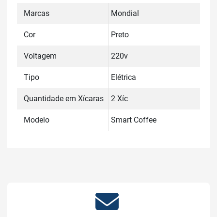
Marcas
Mondial
Cor
Preto
Voltagem
220v
Tipo
Elétrica
Quantidade em Xícaras
2 Xíc
Modelo
Smart Coffee