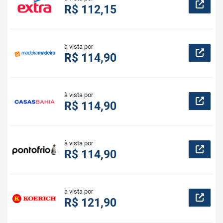
R$ 112,15
à vista por
R$ 114,90
à vista por
R$ 114,90
à vista por
R$ 114,90
à vista por
R$ 121,90