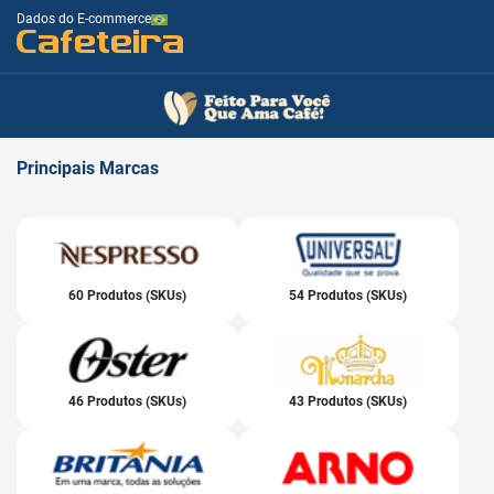
Dados do E-commerce
Cafeteira
Principais
Marcas
60 Produtos (SKUs)
54 Produtos (SKUs)
46 Produtos (SKUs)
43 Produtos (SKUs)