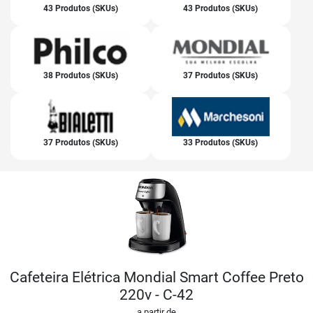
43 Produtos (SKUs)
43 Produtos (SKUs)
38 Produtos (SKUs)
37 Produtos (SKUs)
37 Produtos (SKUs)
33 Produtos (SKUs)
Cafeteira Elétrica Mondial Smart Coffee Preto
220v - C-42
a partir de