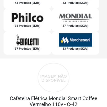
43 Produtos (SKUs)
43 Produtos (SKUs)
38 Produtos (SKUs)
37 Produtos (SKUs)
37 Produtos (SKUs)
33 Produtos (SKUs)
Cafeteira Elétrica Mondial Smart Coffee
Vermelho 110v - C-42