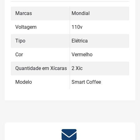
Marcas
Mondial
Voltagem
110v
Tipo
Elétrica
Cor
Vermelho
Quantidade em Xícaras
2 Xíc
Modelo
Smart Coffee