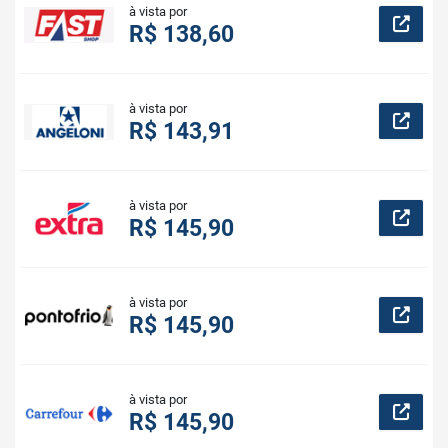
à vista por
R$ 138,60
à vista por
R$ 143,91
à vista por
R$ 145,90
à vista por
R$ 145,90
à vista por
R$ 145,90