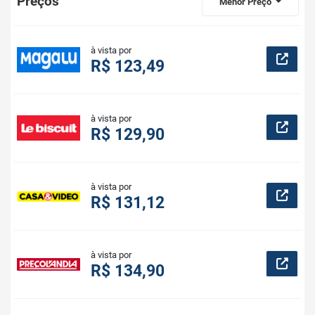
Preços
Menor Preço
à vista por
R$ 123,49
à vista por
R$ 129,90
à vista por
R$ 131,12
à vista por
R$ 134,90