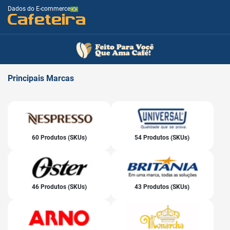
Dados do E-commerce
Cafeteira
Principais
Marcas
60 Produtos (SKUs)
54 Produtos (SKUs)
46 Produtos (SKUs)
43 Produtos (SKUs)