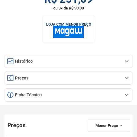
ou
3x de R$ 90,00
LOJA COM MENOR PREÇO
Histórico
Preços
Ficha Técnica
Preços
Menor Preço