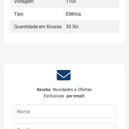
Voltagem
110v
Tipo
Elétrica
Quantidade em Xícaras
30 Xíc
Novidades e Ofertas
Receba
Exclusivas
por email: