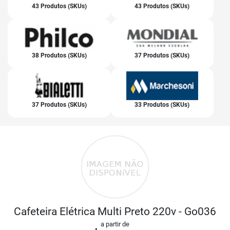
43 Produtos (SKUs)
43 Produtos (SKUs)
38 Produtos (SKUs)
37 Produtos (SKUs)
37 Produtos (SKUs)
33 Produtos (SKUs)
Cafeteira Elétrica Multi Preto 220v - Go036
a partir de