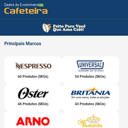
Dados do E-commerce
Cafeteira
Principais
Marcas
60 Produtos (SKUs)
54 Produtos (SKUs)
46 Produtos (SKUs)
43 Produtos (SKUs)