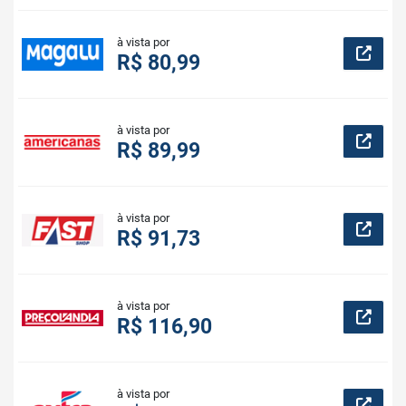
à vista por
R$ 80,99
à vista por
R$ 89,99
à vista por
R$ 91,73
à vista por
R$ 116,90
à vista por