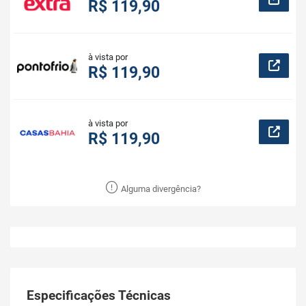
R$ 119,90
à vista por
R$ 119,90
à vista por
R$ 119,90
Alguma divergência?
Especificações Técnicas