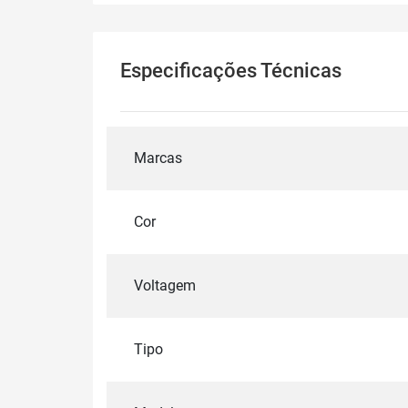
Especificações Técnicas
Marcas
Cor
Voltagem
Tipo