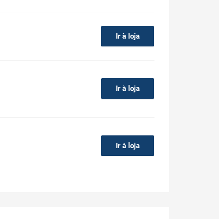
Ir à loja
Ir à loja
Ir à loja