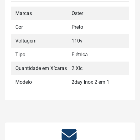
Marcas
Oster
Cor
Preto
Voltagem
110v
Tipo
Elétrica
Quantidade em Xícaras
2 Xíc
Modelo
2day Inox 2 em 1