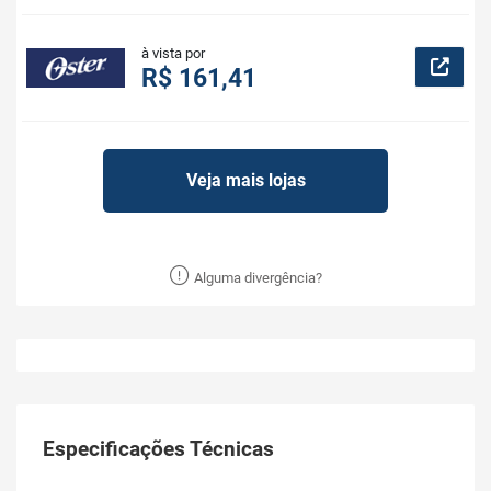
à vista por
R$ 161,41
Veja mais lojas
Alguma divergência?
Especificações Técnicas