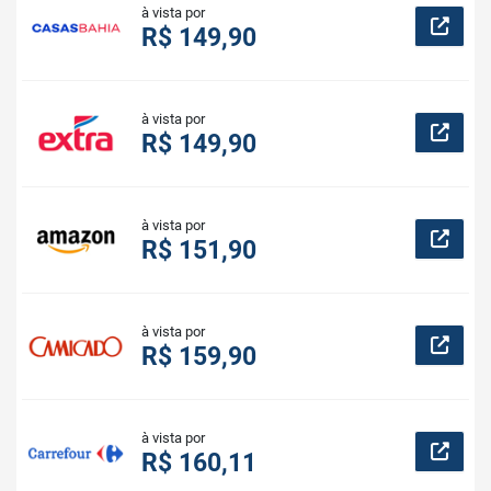
à vista por
R$ 149,90
à vista por
R$ 149,90
à vista por
R$ 151,90
à vista por
R$ 159,90
à vista por
R$ 160,11