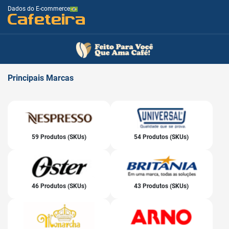
Dados do E-commerce
Cafeteira
Principais
Marcas
59 Produtos (SKUs)
54 Produtos (SKUs)
46 Produtos (SKUs)
43 Produtos (SKUs)