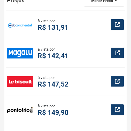
Preços
Menor Preço
à vista por
R$ 131,91
à vista por
R$ 142,41
à vista por
R$ 147,52
à vista por
R$ 149,90