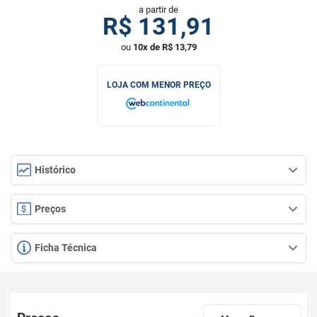
a partir de
R$
131,91
ou
10x de R$ 13,79
LOJA COM MENOR PREÇO
Histórico
Preços
Ficha Técnica