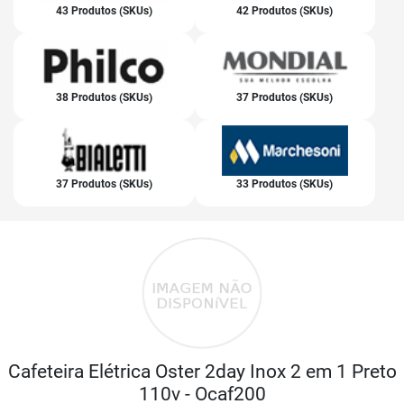
43 Produtos (SKUs)
42 Produtos (SKUs)
38 Produtos (SKUs)
37 Produtos (SKUs)
37 Produtos (SKUs)
33 Produtos (SKUs)
Cafeteira Elétrica Oster 2day Inox 2 em 1 Preto
110v - Ocaf200