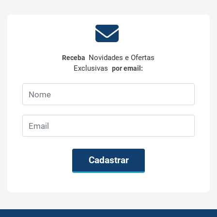
Novidades e Ofertas
Receba
Exclusivas
por email:
Cadastrar