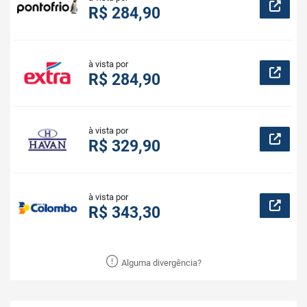
R$ 284,90
à vista por
R$ 284,90
à vista por
R$ 329,90
à vista por
R$ 343,30
Alguma divergência?