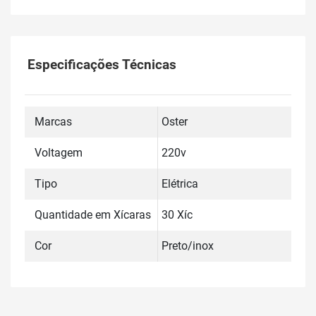
Especificações Técnicas
Marcas
Oster
Voltagem
220v
Tipo
Elétrica
Quantidade em Xícaras
30 Xíc
Cor
Preto/inox