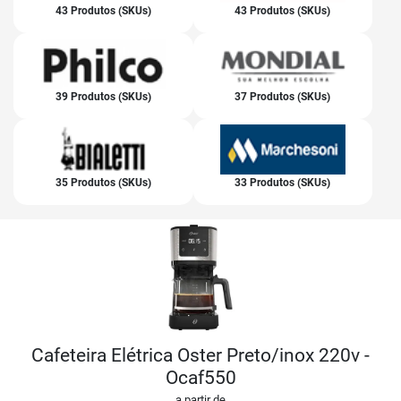
43 Produtos (SKUs)
43 Produtos (SKUs)
39 Produtos (SKUs)
37 Produtos (SKUs)
35 Produtos (SKUs)
33 Produtos (SKUs)
Cafeteira Elétrica Oster Preto/inox 220v -
Ocaf550
a partir de