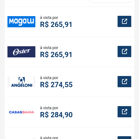
à vista por
R$ 265,91
à vista por
R$ 265,91
à vista por
R$ 274,55
à vista por
R$ 284,90
à vista por