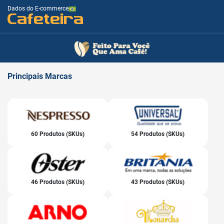
Dados do E-commerce
Cafeteira
Principais
Marcas
60 Produtos (SKUs)
54 Produtos (SKUs)
46 Produtos (SKUs)
43 Produtos (SKUs)