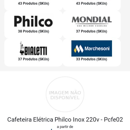
43 Produtos (SKUs)
43 Produtos (SKUs)
38 Produtos (SKUs)
37 Produtos (SKUs)
37 Produtos (SKUs)
33 Produtos (SKUs)
Cafeteira Elétrica Philco Inox 220v - Pcfe02
a partir de