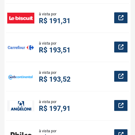
à vista por
R$ 191,31
à vista por
R$ 193,51
à vista por
R$ 193,52
à vista por
R$ 197,91
à vista por