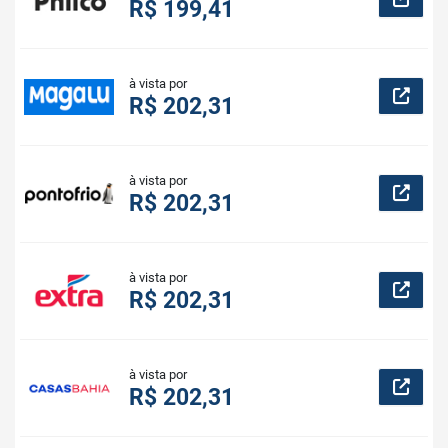
R$ 199,41
à vista por
R$ 202,31
à vista por
R$ 202,31
à vista por
R$ 202,31
à vista por
R$ 202,31