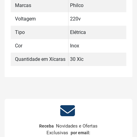
Marcas
Philco
Voltagem
220v
Tipo
Elétrica
Cor
Inox
Quantidade em Xícaras
30 Xíc
Novidades e Ofertas
Receba
Exclusivas
por email: