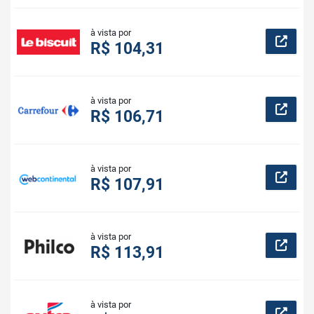
à vista por
R$ 104,31
à vista por
R$ 106,71
à vista por
R$ 107,91
à vista por
R$ 113,91
à vista por