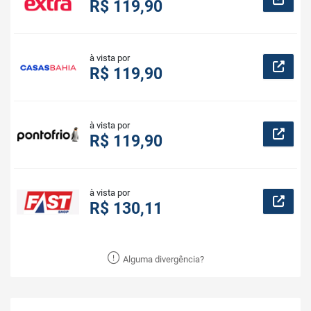
R$ 119,90
à vista por
R$ 119,90
à vista por
R$ 119,90
à vista por
R$ 130,11
Alguma divergência?