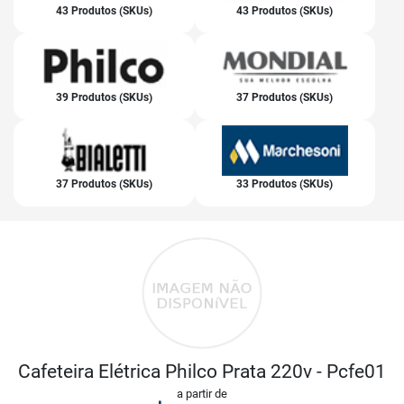
43 Produtos (SKUs)
43 Produtos (SKUs)
39 Produtos (SKUs)
37 Produtos (SKUs)
37 Produtos (SKUs)
33 Produtos (SKUs)
Cafeteira Elétrica Philco Prata 220v - Pcfe01
a partir de