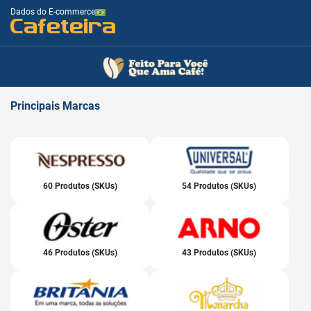
Dados do E-commerce
Cafeteira
Principais
Marcas
60 Produtos (SKUs)
54 Produtos (SKUs)
46 Produtos (SKUs)
43 Produtos (SKUs)