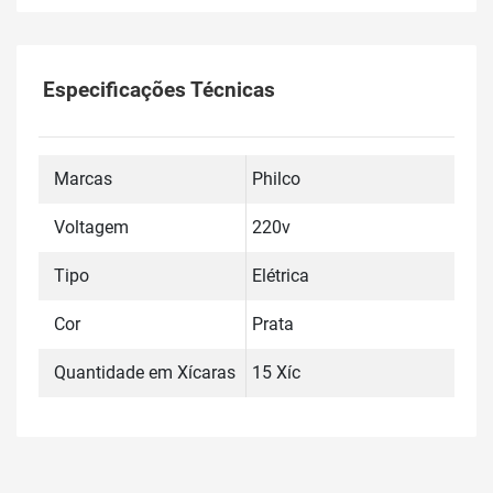
Especificações Técnicas
Marcas
Philco
Voltagem
220v
Tipo
Elétrica
Cor
Prata
Quantidade em Xícaras
15 Xíc