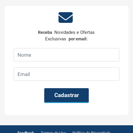
Novidades e Ofertas
Receba
Exclusivas
por email:
Cadastrar
Feedback
Termos de Uso
Política de Privacidade