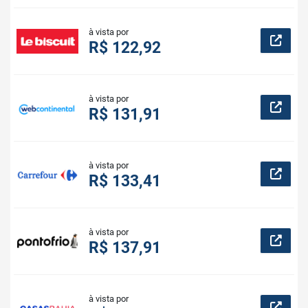
à vista por
R$ 122,92
à vista por
R$ 131,91
à vista por
R$ 133,41
à vista por
R$ 137,91
à vista por