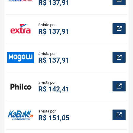
R$ 137,91
à vista por
R$ 137,91
à vista por
R$ 137,91
à vista por
R$ 142,41
à vista por
R$ 151,05