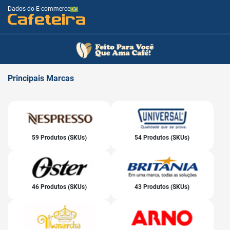
Dados do E-commerce
Cafeteira
Principais
Marcas
59 Produtos (SKUs)
54 Produtos (SKUs)
46 Produtos (SKUs)
43 Produtos (SKUs)