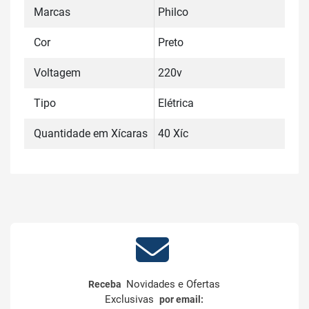
Marcas
Philco
Cor
Preto
Voltagem
220v
Tipo
Elétrica
Quantidade em Xícaras
40 Xíc
Novidades e Ofertas
Receba
Exclusivas
por email: