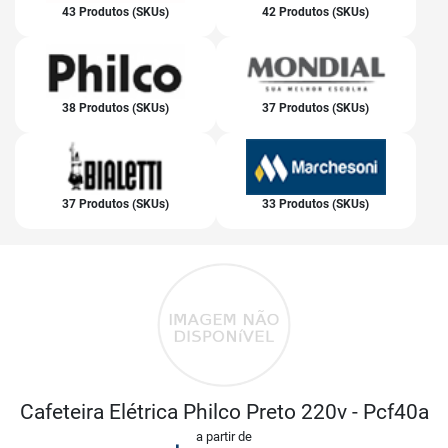
43 Produtos (SKUs)
42 Produtos (SKUs)
38 Produtos (SKUs)
37 Produtos (SKUs)
37 Produtos (SKUs)
33 Produtos (SKUs)
Cafeteira Elétrica Philco Preto 220v - Pcf40a
a partir de