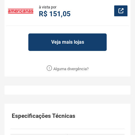
à vista por
R$ 151,05
Veja mais lojas
Alguma divergência?
Especificações Técnicas