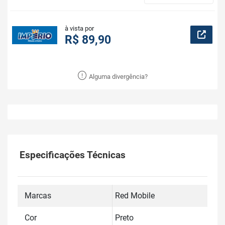
à vista por
R$ 89,90
Alguma divergência?
Especificações Técnicas
Marcas
Red Mobile
Cor
Preto