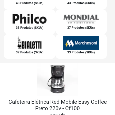
43 Produtos (SKUs)
43 Produtos (SKUs)
38 Produtos (SKUs)
37 Produtos (SKUs)
37 Produtos (SKUs)
33 Produtos (SKUs)
Cafeteira Elétrica Red Mobile Easy Coffee
Preto 220v - Cf100
a partir de