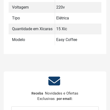
Voltagem
220v
Tipo
Elétrica
Quantidade em Xícaras
15 Xíc
Modelo
Easy Coffee
Novidades e Ofertas
Receba
Exclusivas
por email: