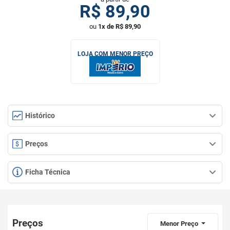
R$
89,90
ou
1x de R$ 89,90
LOJA COM MENOR PREÇO
Histórico
Preços
Ficha Técnica
Preços
Menor Preço