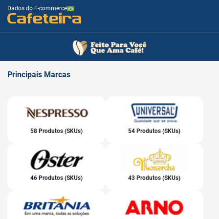
Dados do E-commerce
Cafeteira
Principais
Marcas
58 Produtos (SKUs)
54 Produtos (SKUs)
46 Produtos (SKUs)
43 Produtos (SKUs)