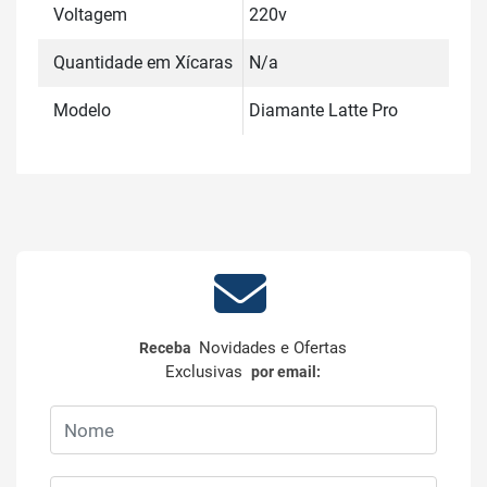
Voltagem
220v
Quantidade em Xícaras
N/a
Modelo
Diamante Latte Pro
Novidades e Ofertas
Receba
Exclusivas
por email: