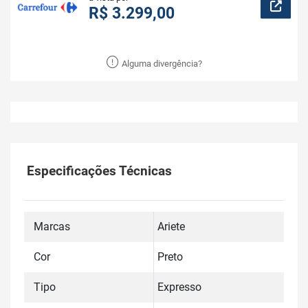
R$ 3.299,00
Alguma divergência?
Especificações Técnicas
Marcas
Ariete
Cor
Preto
Tipo
Expresso