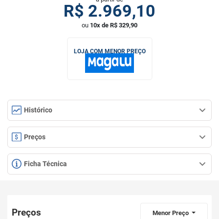
R$
2.969,10
ou
10x de R$ 329,90
LOJA COM MENOR PREÇO
Histórico
Preços
Ficha Técnica
Preços
Menor Preço