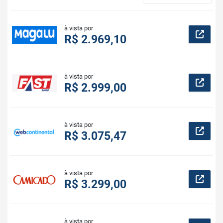
à vista por
R$ 2.969,10
à vista por
R$ 2.999,00
à vista por
R$ 3.075,47
à vista por
R$ 3.299,00
à vista por