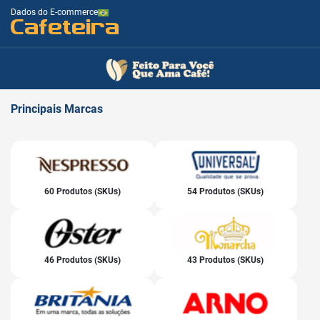
Dados do E-commerce
Cafeteira
Principais
Marcas
60 Produtos (SKUs)
54 Produtos (SKUs)
46 Produtos (SKUs)
43 Produtos (SKUs)