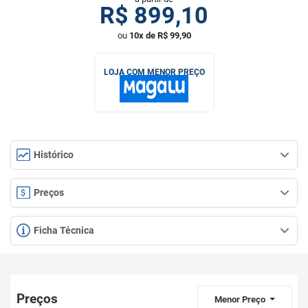
R$
899,10
ou
10x de R$ 99,90
LOJA COM MENOR PREÇO
Histórico
Preços
Ficha Técnica
Preços
Menor Preço