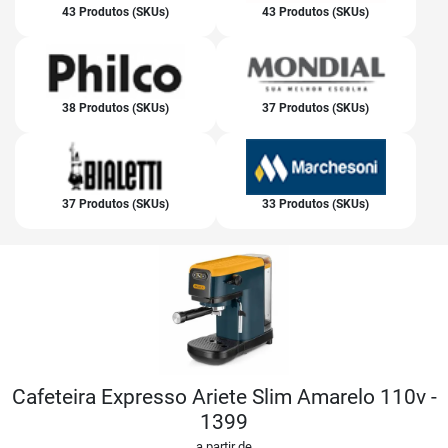
43 Produtos (SKUs)
43 Produtos (SKUs)
38 Produtos (SKUs)
37 Produtos (SKUs)
37 Produtos (SKUs)
33 Produtos (SKUs)
Cafeteira Expresso Ariete Slim Amarelo 110v -
1399
a partir de