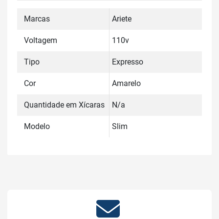
Marcas
Ariete
Voltagem
110v
Tipo
Expresso
Cor
Amarelo
Quantidade em Xícaras
N/a
Modelo
Slim