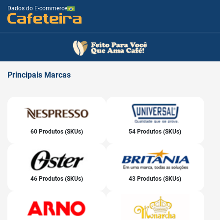
Dados do E-commerce
Cafeteira
Principais
Marcas
60 Produtos (SKUs)
54 Produtos (SKUs)
46 Produtos (SKUs)
43 Produtos (SKUs)