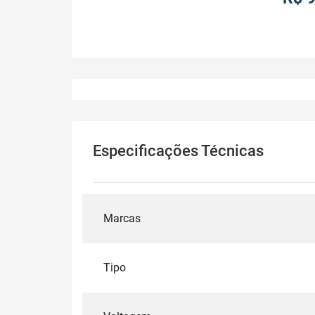
Especificações Técnicas
Marcas
Tipo