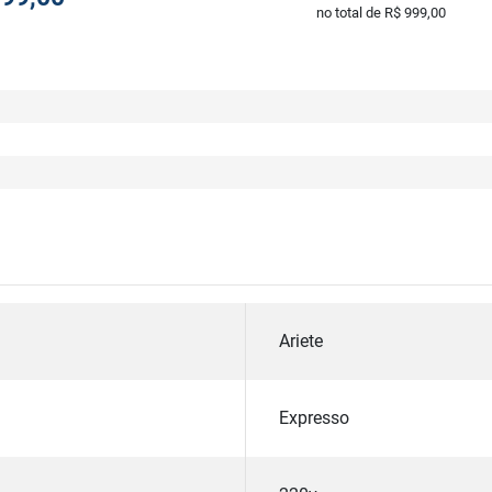
no total de R$ 999,00
Ariete
Expresso