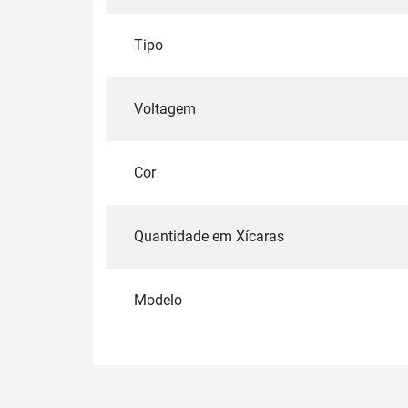
Tipo
Voltagem
Cor
Quantidade em Xícaras
Modelo