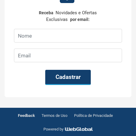
Novidades e Ofertas
Receba
Exclusivas
por email:
Cadastrar
Feedback
Termos de Uso
Política de Privacidade
Powered by