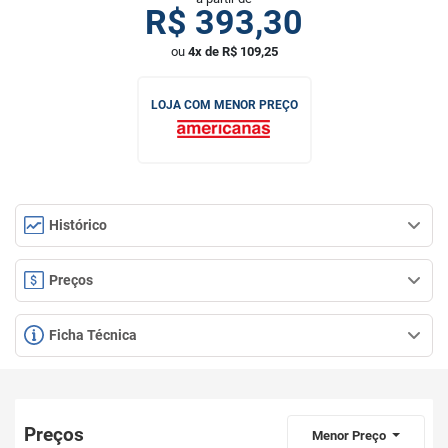
R$
393,30
ou
4x de R$ 109,25
LOJA COM MENOR PREÇO
Histórico
Preços
Ficha Técnica
Preços
Menor Preço