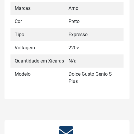
Marcas
Arno
Cor
Preto
Tipo
Expresso
Voltagem
220v
Quantidade em Xícaras
N/a
Modelo
Dolce Gusto Genio S
Plus