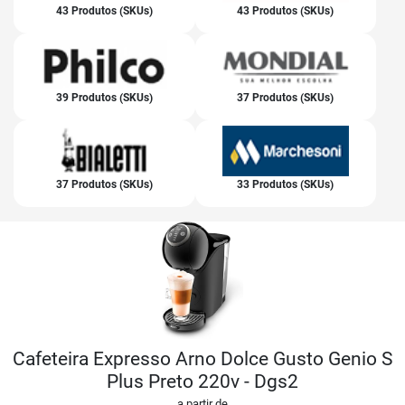
43 Produtos (SKUs)
43 Produtos (SKUs)
39 Produtos (SKUs)
37 Produtos (SKUs)
37 Produtos (SKUs)
33 Produtos (SKUs)
Cafeteira Expresso Arno Dolce Gusto Genio S
Plus Preto 220v - Dgs2
a partir de