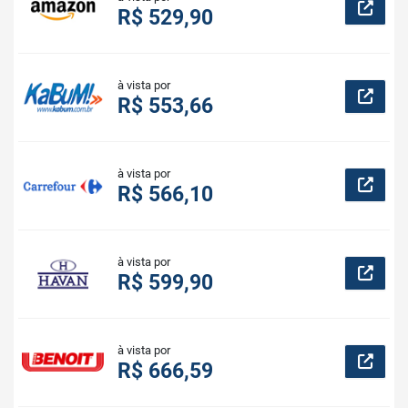
R$ 529,90
à vista por
R$ 553,66
à vista por
R$ 566,10
à vista por
R$ 599,90
à vista por
R$ 666,59