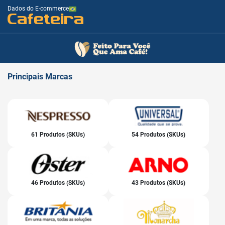
Dados do E-commerce
Cafeteira
Principais
Marcas
61 Produtos (SKUs)
54 Produtos (SKUs)
46 Produtos (SKUs)
43 Produtos (SKUs)