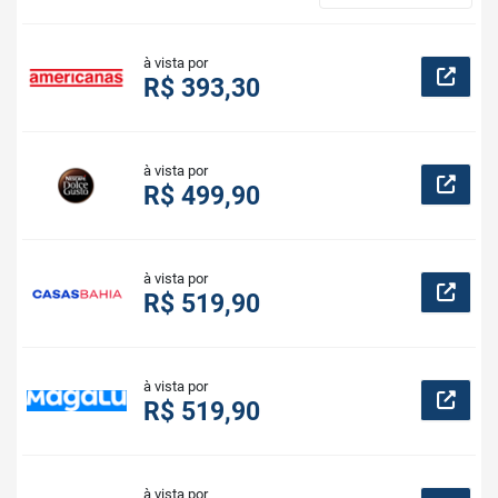
à vista por
R$ 393,30
à vista por
R$ 499,90
à vista por
R$ 519,90
à vista por
R$ 519,90
à vista por