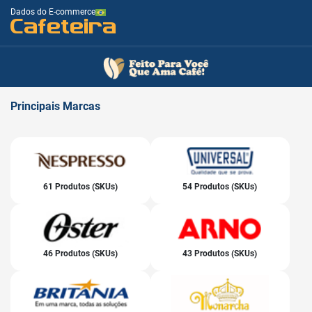
Dados do E-commerce
Cafeteira
Principais
Marcas
61 Produtos (SKUs)
54 Produtos (SKUs)
46 Produtos (SKUs)
43 Produtos (SKUs)