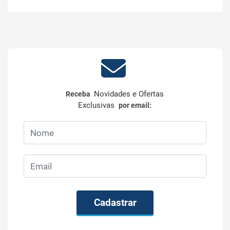
Novidades e Ofertas
Receba
Exclusivas
por email:
Cadastrar