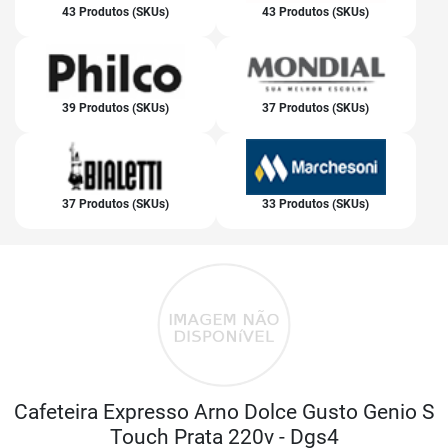
43 Produtos (SKUs)
43 Produtos (SKUs)
39 Produtos (SKUs)
37 Produtos (SKUs)
37 Produtos (SKUs)
33 Produtos (SKUs)
Cafeteira Expresso Arno Dolce Gusto Genio S
Touch Prata 220v - Dgs4