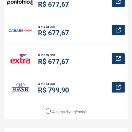
R$ 677,67
à vista por
R$ 677,67
à vista por
R$ 677,67
à vista por
R$ 799,90
Alguma divergência?