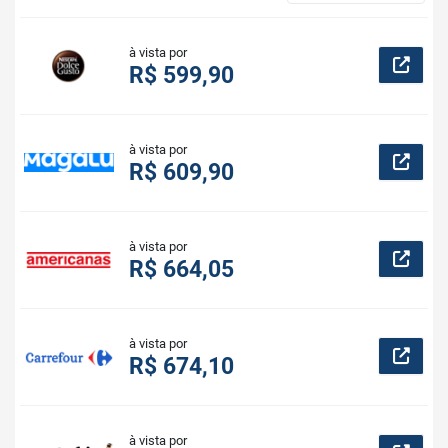
à vista por
R$ 599,90
à vista por
R$ 609,90
à vista por
R$ 664,05
à vista por
R$ 674,10
à vista por