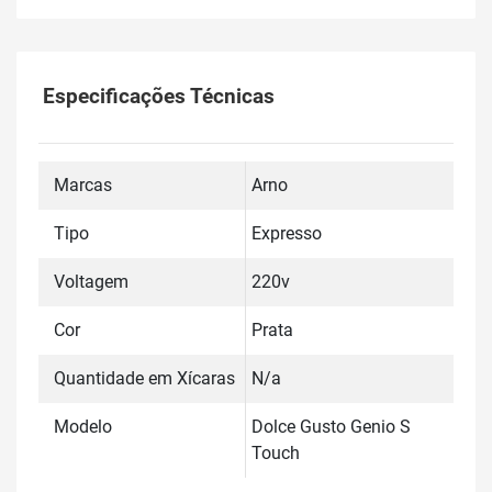
Especificações Técnicas
Marcas
Arno
Tipo
Expresso
Voltagem
220v
Cor
Prata
Quantidade em Xícaras
N/a
Modelo
Dolce Gusto Genio S
Touch