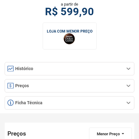
a partir de
R$
599,90
LOJA COM MENOR PREÇO
Histórico
Preços
Ficha Técnica
Preços
Menor Preço