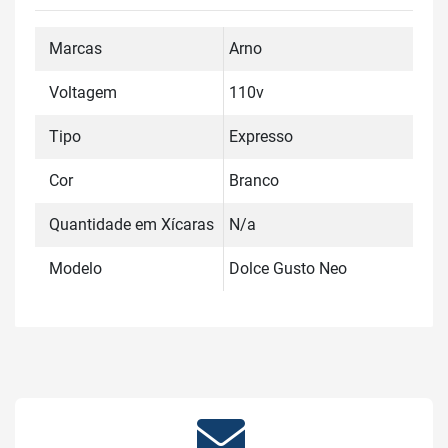
Marcas
Arno
Voltagem
110v
Tipo
Expresso
Cor
Branco
Quantidade em Xícaras
N/a
Modelo
Dolce Gusto Neo