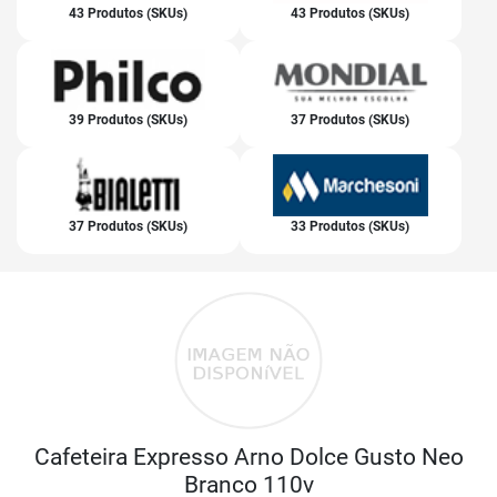
43 Produtos (SKUs)
43 Produtos (SKUs)
39 Produtos (SKUs)
37 Produtos (SKUs)
37 Produtos (SKUs)
33 Produtos (SKUs)
Cafeteira Expresso Arno Dolce Gusto Neo
Branco 110v