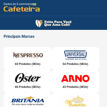
Dados do E-commerce
Cafeteira
Principais
Marcas
60 Produtos (SKUs)
54 Produtos (SKUs)
46 Produtos (SKUs)
43 Produtos (SKUs)