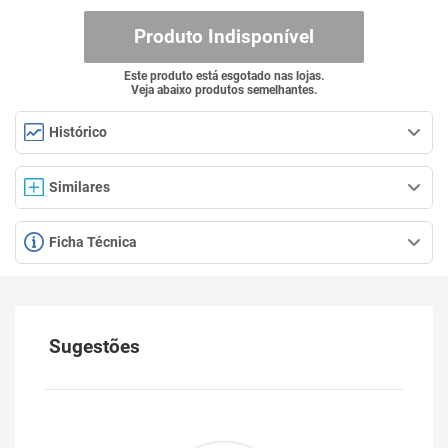
Produto Indisponível
Este produto está esgotado nas lojas.
Veja abaixo produtos semelhantes.
Histórico
Similares
Ficha Técnica
Sugestões