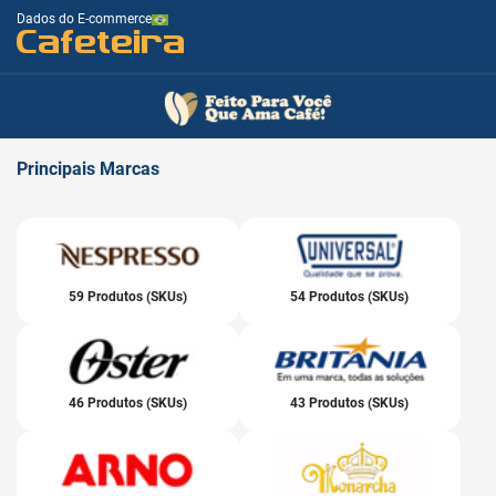
Dados do E-commerce
Cafeteira
Principais
Marcas
59 Produtos (SKUs)
54 Produtos (SKUs)
46 Produtos (SKUs)
43 Produtos (SKUs)