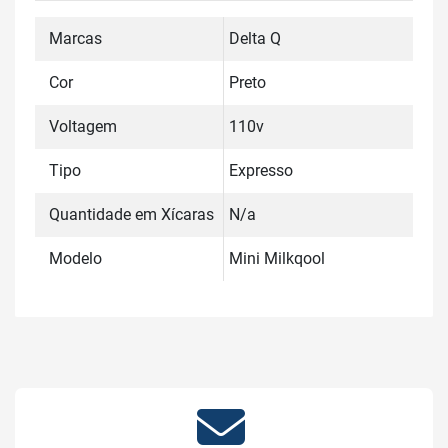
Marcas
Delta Q
Cor
Preto
Voltagem
110v
Tipo
Expresso
Quantidade em Xícaras
N/a
Modelo
Mini Milkqool