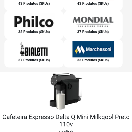
43 Produtos (SKUs)
43 Produtos (SKUs)
38 Produtos (SKUs)
37 Produtos (SKUs)
37 Produtos (SKUs)
33 Produtos (SKUs)
Cafeteira Expresso Delta Q Mini Milkqool Preto
110v
a partir de