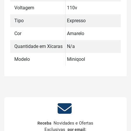
Voltagem
110v
Tipo
Expresso
Cor
Amarelo
Quantidade em Xícaras
N/a
Modelo
Miniqool
Novidades e Ofertas
Receba
Exclusivas
por email: