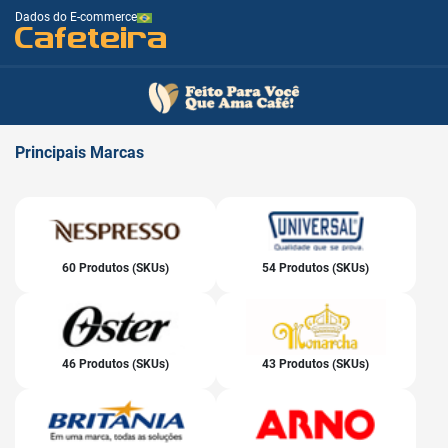
Dados do E-commerce
Cafeteira
Principais
Marcas
60 Produtos (SKUs)
54 Produtos (SKUs)
46 Produtos (SKUs)
43 Produtos (SKUs)