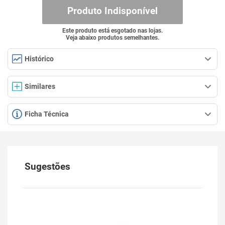
Produto Indisponível
Este produto está esgotado nas lojas.
Veja abaixo produtos semelhantes.
Histórico
Similares
Ficha Técnica
Sugestões